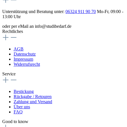
Unterstützung und Beratung unter:
06324 911 90 70
Mo-Fr, 09:00 -
13:00 Uhr
oder per eMail an info@studibedarf.de
Rechtliches
AGB
Datenschutz
Impressum
Widerrufsrecht
Service
Bestickung
Rückgabe / Retouren
Zahlung und Versand
Über uns
FAQ
Good to know