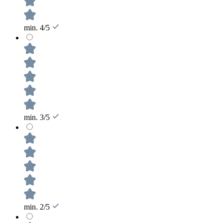
min. 4/5
min. 3/5
min. 2/5