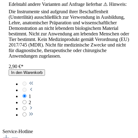
Edelstahl andere Varianten auf Anfrage lieferbar ⚠️ Hinweis:
Die Instrumente sind aufgrund ihrer Beschaffenheit
(Unsterilität) ausschließlich zur Verwendung in Ausbildung,
Lehre, anatomischer Präparation und wissenschaftlicher
Demonstration an nicht lebendem biologischem Material
bestimmt. Nicht zur Anwendung am lebenden Menschen oder
Tier bestimmt. Kein Medizinprodukt gemäß Verordnung (EU)
2017/745 (MDR). Nicht für medizinische Zwecke und nicht
für diagnostische, therapeutische oder chirurgische
Anwendungen zugelassen.
2,90 €*
In den Warenkorb
1
2
Service-Hotline