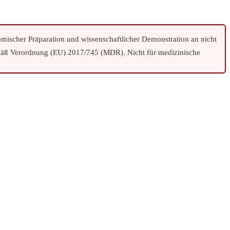
tomischer Präparation und wissenschaftlicher Demonstration an nicht
ß Verordnung (EU) 2017/745 (MDR). Nicht für medizinische