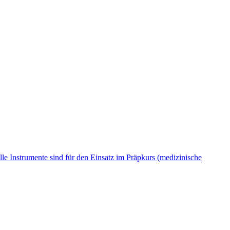
le Instrumente sind für den Einsatz im Präpkurs (medizinische