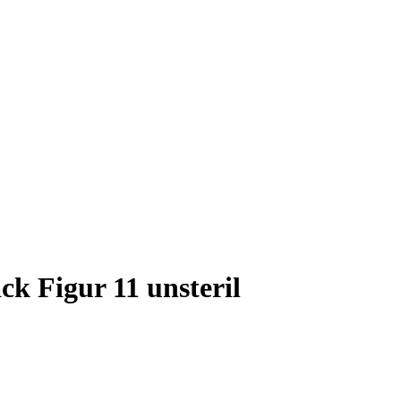
k Figur 11 unsteril