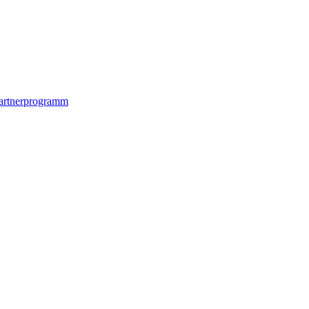
artnerprogramm