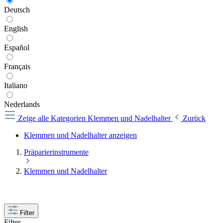
Deutsch
English
Español
Français
Italiano
Nederlands
Zeige alle Kategorien
Klemmen und Nadelhalter
Zurück
Klemmen und Nadelhalter anzeigen
Präparierinstrumente
Klemmen und Nadelhalter
Filter
Filter