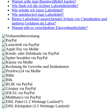
Warum solle man Baumwollkittel kaufen?
Wie finde ich die richtige Laborkittelgröße?
Wie reinige ich einen Laborkittel?
Wie autoklaviert man Laborkittel?
Bieten Laborkittel ausreichenden Schutz vor Chemikalien und
anderen Gefahren im Labor?
Warum gibt es verschiedene Einweghandschuhe?