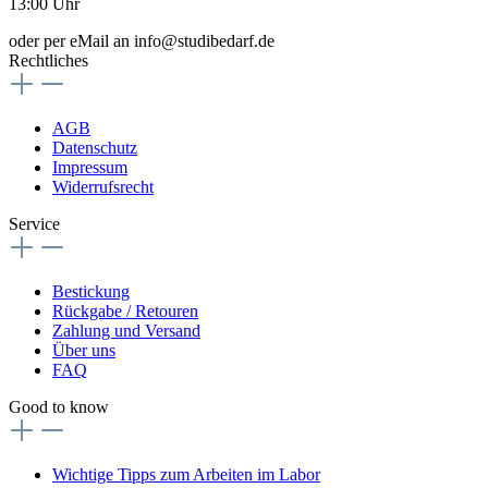
13:00 Uhr
oder per eMail an info@studibedarf.de
Rechtliches
AGB
Datenschutz
Impressum
Widerrufsrecht
Service
Bestickung
Rückgabe / Retouren
Zahlung und Versand
Über uns
FAQ
Good to know
Wichtige Tipps zum Arbeiten im Labor