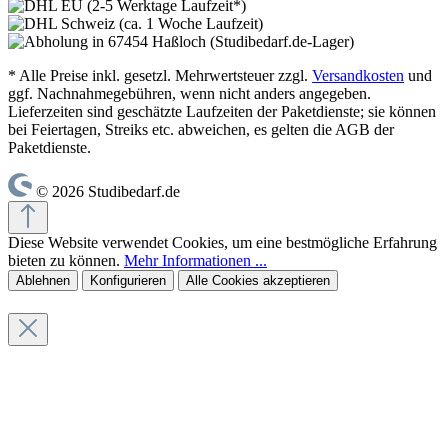
* Alle Preise inkl. gesetzl. Mehrwertsteuer zzgl.
Versandkosten
und
ggf. Nachnahmegebühren, wenn nicht anders angegeben.
Lieferzeiten sind geschätzte Laufzeiten der Paketdienste; sie können
bei Feiertagen, Streiks etc. abweichen, es gelten die AGB der
Paketdienste.
© 2026 Studibedarf.de
Diese Website verwendet Cookies, um eine bestmögliche Erfahrung
bieten zu können.
Mehr Informationen ...
Ablehnen
Konfigurieren
Alle Cookies akzeptieren