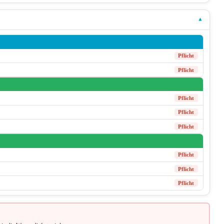
▾
Pflicht
Pflicht
Pflicht
Pflicht
Pflicht
Pflicht
Pflicht
Pflicht