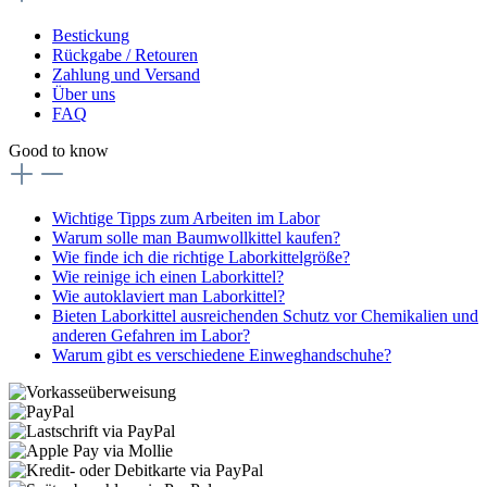
Bestickung
Rückgabe / Retouren
Zahlung und Versand
Über uns
FAQ
Good to know
Wichtige Tipps zum Arbeiten im Labor
Warum solle man Baumwollkittel kaufen?
Wie finde ich die richtige Laborkittelgröße?
Wie reinige ich einen Laborkittel?
Wie autoklaviert man Laborkittel?
Bieten Laborkittel ausreichenden Schutz vor Chemikalien und
anderen Gefahren im Labor?
Warum gibt es verschiedene Einweghandschuhe?