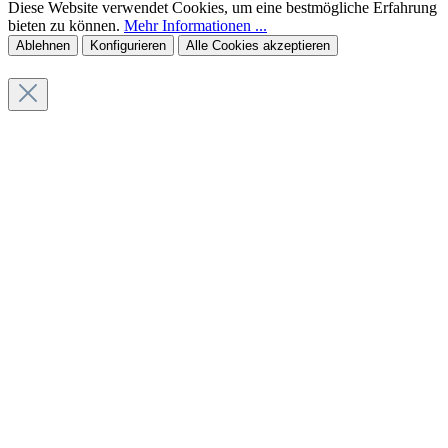
Diese Website verwendet Cookies, um eine bestmögliche Erfahrung
bieten zu können.
Mehr Informationen ...
Ablehnen
Konfigurieren
Alle Cookies akzeptieren