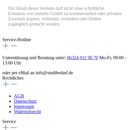
Der Inhalt dieser Website darf nicht ohne schriftliche
Erlaubnis von meladis GmbH zu kommerziellen oder privaten
Zwecken kopiert, verbreitet, verändert oder Dritten
zugänglich gemacht werden.
Service-Hotline
Unterstützung und Beratung unter:
06324 911 90 70
Mo-Fr, 09:00 -
13:00 Uhr
oder per eMail an info@studibedarf.de
Rechtliches
AGB
Datenschutz
Impressum
Widerrufsrecht
Service