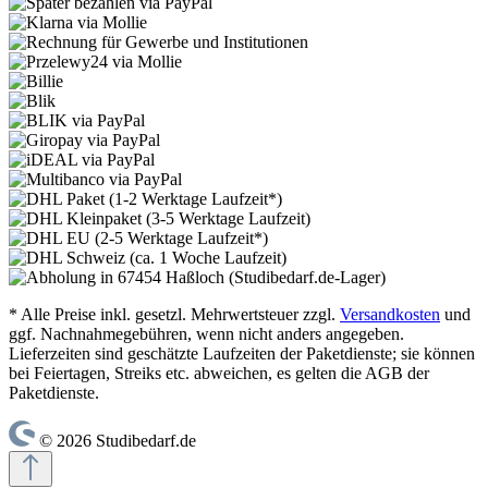
* Alle Preise inkl. gesetzl. Mehrwertsteuer zzgl.
Versandkosten
und
ggf. Nachnahmegebühren, wenn nicht anders angegeben.
Lieferzeiten sind geschätzte Laufzeiten der Paketdienste; sie können
bei Feiertagen, Streiks etc. abweichen, es gelten die AGB der
Paketdienste.
© 2026 Studibedarf.de