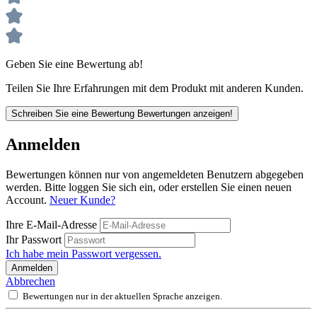
Geben Sie eine Bewertung ab!
Teilen Sie Ihre Erfahrungen mit dem Produkt mit anderen Kunden.
Schreiben Sie eine Bewertung
Bewertungen anzeigen!
Anmelden
Bewertungen können nur von angemeldeten Benutzern abgegeben
werden. Bitte loggen Sie sich ein, oder erstellen Sie einen neuen
Account.
Neuer Kunde?
Ihre E-Mail-Adresse
Ihr Passwort
Ich habe mein Passwort vergessen.
Anmelden
Abbrechen
Bewertungen nur in der aktuellen Sprache anzeigen.