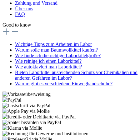
Zahlung und Versand
Über uns
FAQ
Good to know
Wichtige Tipps zum Arbeiten im Labor
Warum solle man Baumwollkittel kaufen?
Wie finde ich die richtige Laborkittelgröße?
Wie reinige ich einen Laborkittel?
Wie autoklaviert man Laborkittel?
Bieten Laborkittel ausreichenden Schutz vor Chemikalien und
anderen Gefahren im Labor?
Warum gibt es verschiedene Einweghandschuhe?