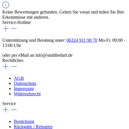
Keine Bewertungen gefunden. Gehen Sie voran und teilen Sie Ihre
Erkenntnisse mit anderen.
Service-Hotline
Unterstützung und Beratung unter:
06324 911 90 70
Mo-Fr, 09:00 -
13:00 Uhr
oder per eMail an info@studibedarf.de
Rechtliches
AGB
Datenschutz
Impressum
Widerrufsrecht
Service
Bestickung
Rückgabe / Retouren