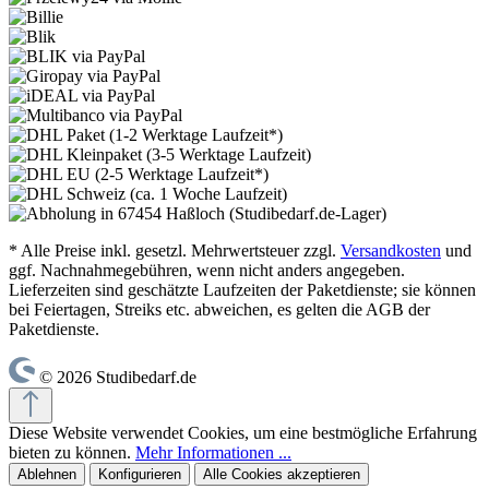
* Alle Preise inkl. gesetzl. Mehrwertsteuer zzgl.
Versandkosten
und
ggf. Nachnahmegebühren, wenn nicht anders angegeben.
Lieferzeiten sind geschätzte Laufzeiten der Paketdienste; sie können
bei Feiertagen, Streiks etc. abweichen, es gelten die AGB der
Paketdienste.
© 2026 Studibedarf.de
Diese Website verwendet Cookies, um eine bestmögliche Erfahrung
bieten zu können.
Mehr Informationen ...
Ablehnen
Konfigurieren
Alle Cookies akzeptieren