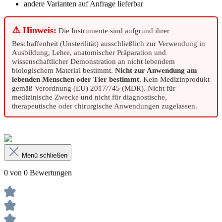
andere Varianten auf Anfrage lieferbar
⚠️ Hinweis:
Die Instrumente sind aufgrund ihrer
Beschaffenheit (Unsterilität) ausschließlich zur Verwendung in
Ausbildung, Lehre, anatomischer Präparation und
wissenschaftlicher Demonstration an nicht lebendem
biologischem Material bestimmt.
Nicht zur Anwendung am
lebenden Menschen oder Tier bestimmt.
Kein Medizinprodukt
gemäß Verordnung (EU) 2017/745 (MDR). Nicht für
medizinische Zwecke und nicht für diagnostische,
therapeutische oder chirurgische Anwendungen zugelassen.
Menü schließen
0 von 0 Bewertungen