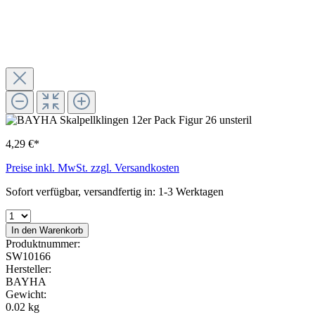
4,29 €*
Preise inkl. MwSt. zzgl. Versandkosten
Sofort verfügbar, versandfertig in: 1-3 Werktagen
In den Warenkorb
Produktnummer:
SW10166
Hersteller:
BAYHA
Gewicht:
0.02 kg