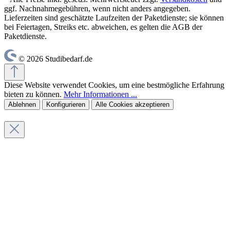
ggf. Nachnahmegebühren, wenn nicht anders angegeben.
Lieferzeiten sind geschätzte Laufzeiten der Paketdienste; sie können
bei Feiertagen, Streiks etc. abweichen, es gelten die AGB der
Paketdienste.
© 2026 Studibedarf.de
Diese Website verwendet Cookies, um eine bestmögliche Erfahrung
bieten zu können.
Mehr Informationen ...
Ablehnen
Konfigurieren
Alle Cookies akzeptieren