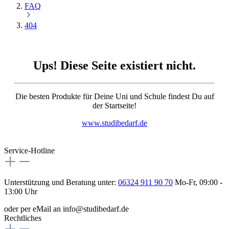
FAQ
404
Ups! Diese Seite existiert nicht.
Die besten Produkte für Deine Uni und Schule findest Du auf
der Startseite!
www.studibedarf.de
Service-Hotline
Unterstützung und Beratung unter:
06324 911 90 70
Mo-Fr, 09:00 -
13:00 Uhr
oder per eMail an info@studibedarf.de
Rechtliches