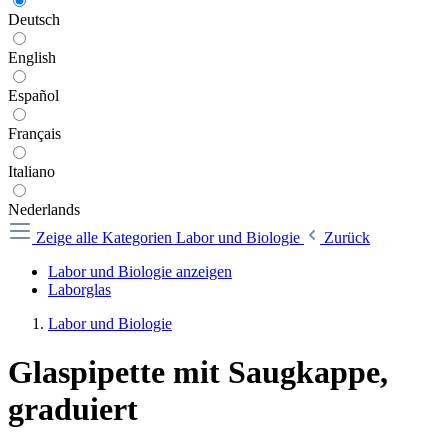
Deutsch
English
Español
Français
Italiano
Nederlands
Zeige alle Kategorien
Labor und Biologie
Zurück
Labor und Biologie anzeigen
Laborglas
Labor und Biologie
Glaspipette mit Saugkappe,
graduiert