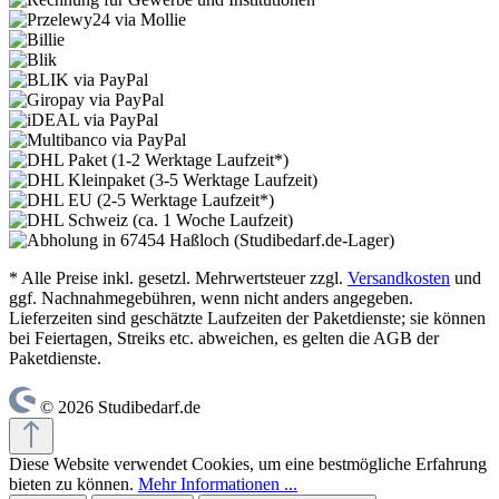
* Alle Preise inkl. gesetzl. Mehrwertsteuer zzgl.
Versandkosten
und
ggf. Nachnahmegebühren, wenn nicht anders angegeben.
Lieferzeiten sind geschätzte Laufzeiten der Paketdienste; sie können
bei Feiertagen, Streiks etc. abweichen, es gelten die AGB der
Paketdienste.
© 2026 Studibedarf.de
Diese Website verwendet Cookies, um eine bestmögliche Erfahrung
bieten zu können.
Mehr Informationen ...