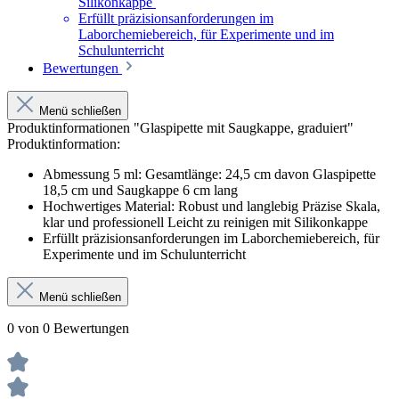
Silikonkappe
Erfüllt präzisionsanforderungen im
Laborchemiebereich, für Experimente und im
Schulunterricht
Bewertungen
Menü schließen
Produktinformationen "Glaspipette mit Saugkappe, graduiert"
Produktinformation:
Abmessung 5 ml: Gesamtlänge: 24,5 cm davon Glaspipette
18,5 cm und Saugkappe 6 cm lang
Hochwertiges Material: Robust und langlebig Präzise Skala,
klar und professionell Leicht zu reinigen mit Silikonkappe
Erfüllt präzisionsanforderungen im Laborchemiebereich, für
Experimente und im Schulunterricht
Menü schließen
0 von 0 Bewertungen