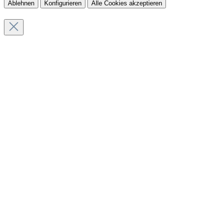
Ablehnen
Konfigurieren
Alle Cookies akzeptieren