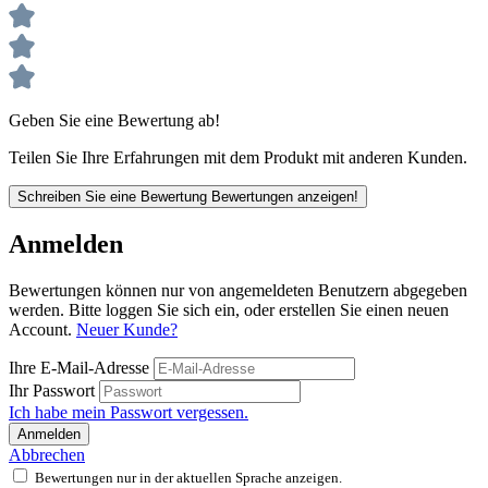
Geben Sie eine Bewertung ab!
Teilen Sie Ihre Erfahrungen mit dem Produkt mit anderen Kunden.
Schreiben Sie eine Bewertung
Bewertungen anzeigen!
Anmelden
Bewertungen können nur von angemeldeten Benutzern abgegeben
werden. Bitte loggen Sie sich ein, oder erstellen Sie einen neuen
Account.
Neuer Kunde?
Ihre E-Mail-Adresse
Ihr Passwort
Ich habe mein Passwort vergessen.
Anmelden
Abbrechen
Bewertungen nur in der aktuellen Sprache anzeigen.