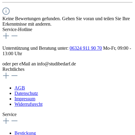
Keine Bewertungen gefunden. Gehen Sie voran und teilen Sie Ihre
Erkenntnisse mit anderen.
Service-Hotline
Unterstützung und Beratung unter:
06324 911 90 70
Mo-Fr, 09:00 -
13:00 Uhr
oder per eMail an info@studibedarf.de
Rechtliches
AGB
Datenschutz
Impressum
Widerrufsrecht
Service
Bestickung