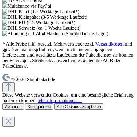
* Alle Preise inkl. gesetzl. Mehrwertsteuer zzgl.
Versandkosten
und
ggf. Nachnahmegebühren, wenn nicht anders angegeben.
Lieferzeiten sind geschätzte Laufzeiten der Paketdienste; sie können
bei Feiertagen, Streiks etc. abweichen, es gelten die AGB der
Paketdienste.
© 2026 Studibedarf.de
Diese Website verwendet Cookies, um eine bestmögliche Erfahrung
bieten zu können.
Mehr Informationen ...
Ablehnen
Konfigurieren
Alle Cookies akzeptieren