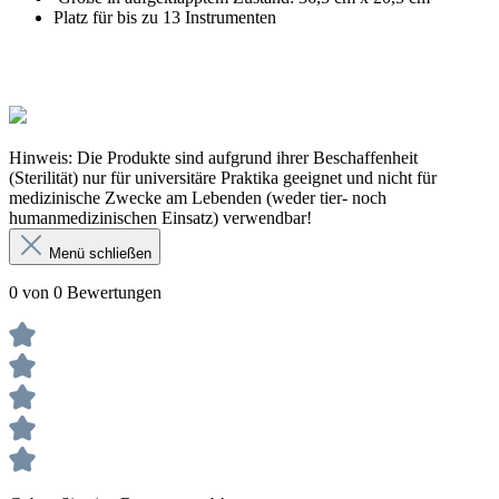
Platz für bis zu 13 Instrumenten
Hinweis: Die Produkte sind aufgrund ihrer Beschaffenheit
(Sterilität) nur für universitäre Praktika geeignet und nicht für
medizinische Zwecke am Lebenden (weder tier- noch
humanmedizinischen Einsatz) verwendbar!
Menü schließen
0 von 0 Bewertungen