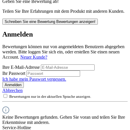
Geben Sie eine Bewertung ab!
Teilen Sie Ihre Erfahrungen mit dem Produkt mit anderen Kunden.
Schreiben Sie eine Bewertung
Bewertungen anzeigen!
Anmelden
Bewertungen können nur von angemeldeten Benutzern abgegeben
werden. Bitte loggen Sie sich ein, oder erstellen Sie einen neuen
Account.
Neuer Kunde?
Ihre E-Mail-Adresse
Ihr Passwort
Ich habe mein Passwort vergessen.
Anmelden
Abbrechen
Bewertungen nur in der aktuellen Sprache anzeigen.
Keine Bewertungen gefunden. Gehen Sie voran und teilen Sie Ihre
Erkenntnisse mit anderen.
Service-Hotline