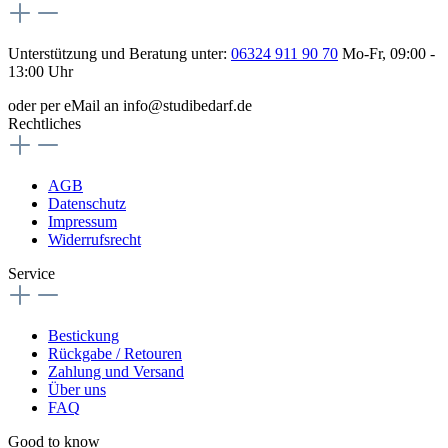
Unterstützung und Beratung unter:
06324 911 90 70
Mo-Fr, 09:00 -
13:00 Uhr
oder per eMail an info@studibedarf.de
Rechtliches
AGB
Datenschutz
Impressum
Widerrufsrecht
Service
Bestickung
Rückgabe / Retouren
Zahlung und Versand
Über uns
FAQ
Good to know