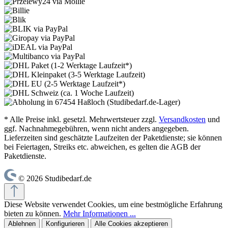
* Alle Preise inkl. gesetzl. Mehrwertsteuer zzgl.
Versandkosten
und
ggf. Nachnahmegebühren, wenn nicht anders angegeben.
Lieferzeiten sind geschätzte Laufzeiten der Paketdienste; sie können
bei Feiertagen, Streiks etc. abweichen, es gelten die AGB der
Paketdienste.
© 2026 Studibedarf.de
Diese Website verwendet Cookies, um eine bestmögliche Erfahrung
bieten zu können.
Mehr Informationen ...
Ablehnen
Konfigurieren
Alle Cookies akzeptieren