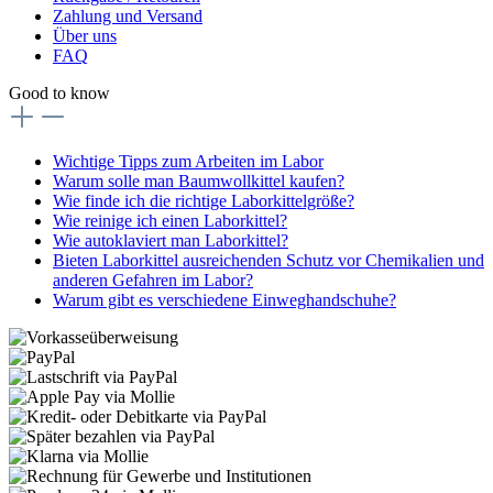
Zahlung und Versand
Über uns
FAQ
Good to know
Wichtige Tipps zum Arbeiten im Labor
Warum solle man Baumwollkittel kaufen?
Wie finde ich die richtige Laborkittelgröße?
Wie reinige ich einen Laborkittel?
Wie autoklaviert man Laborkittel?
Bieten Laborkittel ausreichenden Schutz vor Chemikalien und
anderen Gefahren im Labor?
Warum gibt es verschiedene Einweghandschuhe?