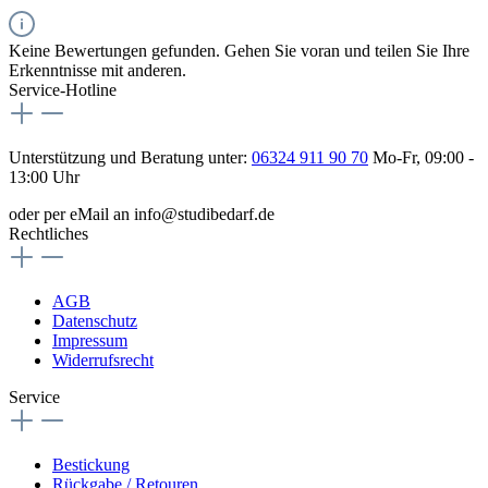
Keine Bewertungen gefunden. Gehen Sie voran und teilen Sie Ihre
Erkenntnisse mit anderen.
Service-Hotline
Unterstützung und Beratung unter:
06324 911 90 70
Mo-Fr, 09:00 -
13:00 Uhr
oder per eMail an info@studibedarf.de
Rechtliches
AGB
Datenschutz
Impressum
Widerrufsrecht
Service
Bestickung
Rückgabe / Retouren