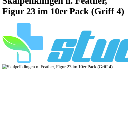
Skalpellklingen n. Feather,
Figur 23 im 10er Pack (Griff 4)