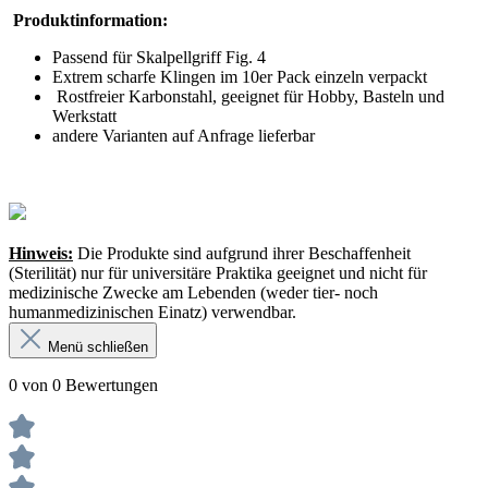
Produktinformation:
Passend für Skalpellgriff Fig. 4
Extrem scharfe Klingen im 10er Pack einzeln verpackt
Rostfreier Karbonstahl, geeignet für Hobby, Basteln und
Werkstatt
andere Varianten auf Anfrage lieferbar
Hinweis:
Die Produkte sind aufgrund ihrer Beschaffenheit
(Sterilität) nur für universitäre Praktika geeignet und nicht für
medizinische Zwecke am Lebenden (weder tier- noch
humanmedizinischen Einatz) verwendbar.
Menü schließen
0 von 0 Bewertungen