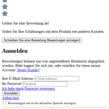
Geben Sie eine Bewertung ab!
Teilen Sie Ihre Erfahrungen mit dem Produkt mit anderen Kunden.
Schreiben Sie eine Bewertung
Bewertungen anzeigen!
Anmelden
Bewertungen können nur von angemeldeten Benutzern abgegeben
werden. Bitte loggen Sie sich ein, oder erstellen Sie einen neuen
Account.
Neuer Kunde?
Ihre E-Mail-Adresse
Ihr Passwort
Ich habe mein Passwort vergessen.
Anmelden
Abbrechen
Bewertungen nur in der aktuellen Sprache anzeigen.