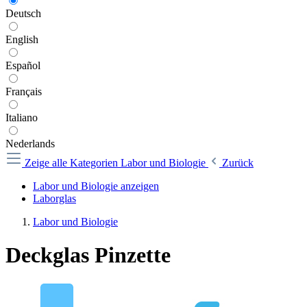
Deutsch
English
Español
Français
Italiano
Nederlands
Zeige alle Kategorien
Labor und Biologie
Zurück
Labor und Biologie anzeigen
Laborglas
Labor und Biologie
Deckglas Pinzette