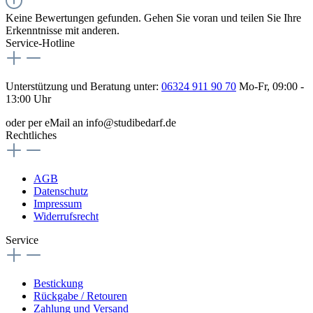
Keine Bewertungen gefunden. Gehen Sie voran und teilen Sie Ihre
Erkenntnisse mit anderen.
Service-Hotline
Unterstützung und Beratung unter:
06324 911 90 70
Mo-Fr, 09:00 -
13:00 Uhr
oder per eMail an info@studibedarf.de
Rechtliches
AGB
Datenschutz
Impressum
Widerrufsrecht
Service
Bestickung
Rückgabe / Retouren
Zahlung und Versand