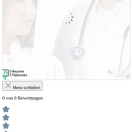
Menü schließen
0 von 0 Bewertungen