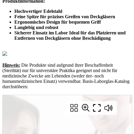
Produktinformation:
Hochwertiger Edelstahl
Feine Spitze für präzises Greifen von Deckgläsern
Ergonomisches Design für bequemen Griff
Langlebig und robust
Sicherer Einsatz im Labor Ideal für das Platzieren und
Entfernen von Deckgläsern ohne Beschädigung
Hinweis:
Die Produkte sind aufgrund ihrer Beschaffenheit
(Sterilität) nur für universitäre Praktika geeignet und nicht für
medizinische Zwecke am Lebenden (weder tier- noch
humanmedizinischen Einatz) verwendbar. Basis-Laborglas-Katalog
durchstöbern: