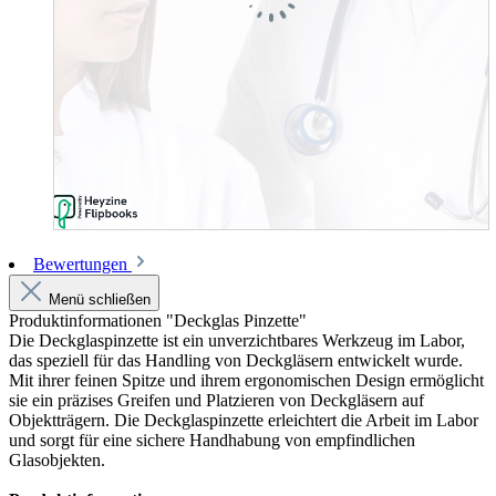
Bewertungen
Menü schließen
Produktinformationen "Deckglas Pinzette"
Die Deckglaspinzette ist ein unverzichtbares Werkzeug im Labor,
das speziell für das Handling von Deckgläsern entwickelt wurde.
Mit ihrer feinen Spitze und ihrem ergonomischen Design ermöglicht
sie ein präzises Greifen und Platzieren von Deckgläsern auf
Objektträgern. Die Deckglaspinzette erleichtert die Arbeit im Labor
und sorgt für eine sichere Handhabung von empfindlichen
Glasobjekten.