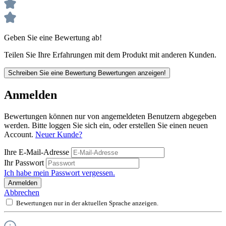
Geben Sie eine Bewertung ab!
Teilen Sie Ihre Erfahrungen mit dem Produkt mit anderen Kunden.
Schreiben Sie eine Bewertung
Bewertungen anzeigen!
Anmelden
Bewertungen können nur von angemeldeten Benutzern abgegeben
werden. Bitte loggen Sie sich ein, oder erstellen Sie einen neuen
Account.
Neuer Kunde?
Ihre E-Mail-Adresse
Ihr Passwort
Ich habe mein Passwort vergessen.
Anmelden
Abbrechen
Bewertungen nur in der aktuellen Sprache anzeigen.