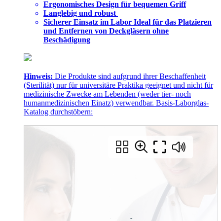
Ergonomisches Design für bequemen Griff
Langlebig und robust
Sicherer Einsatz im Labor Ideal für das Platzieren
und Entfernen von Deckgläsern ohne
Beschädigung
Hinweis:
Die Produkte sind aufgrund ihrer Beschaffenheit
(Sterilität) nur für universitäre Praktika geeignet und nicht für
medizinische Zwecke am Lebenden (weder tier- noch
humanmedizinischen Einatz) verwendbar. Basis-Laborglas-
Katalog durchstöbern: