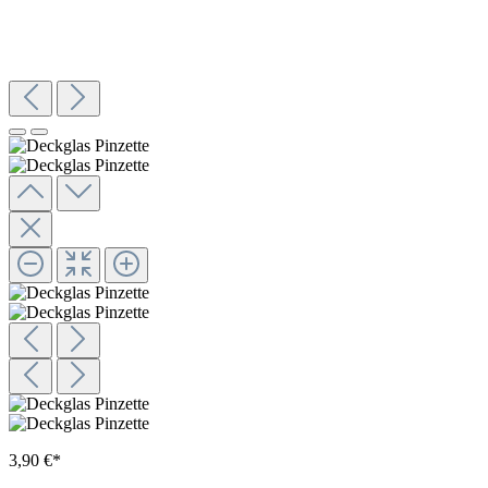
3,90 €*