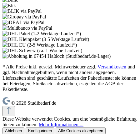
* Alle Preise inkl. gesetzl. Mehrwertsteuer zzgl.
Versandkosten
und
ggf. Nachnahmegebühren, wenn nicht anders angegeben.
Lieferzeiten sind geschätzte Laufzeiten der Paketdienste; sie können
bei Feiertagen, Streiks etc. abweichen, es gelten die AGB der
Paketdienste.
© 2026 Studibedarf.de
Diese Website verwendet Cookies, um eine bestmögliche Erfahrung
bieten zu können.
Mehr Informationen ...
Ablehnen
Konfigurieren
Alle Cookies akzeptieren