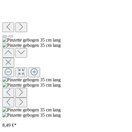
8,49 €*