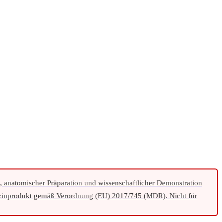
e, anatomischer Präparation und wissenschaftlicher Demonstration
inprodukt gemäß Verordnung (EU) 2017/745 (MDR). Nicht für