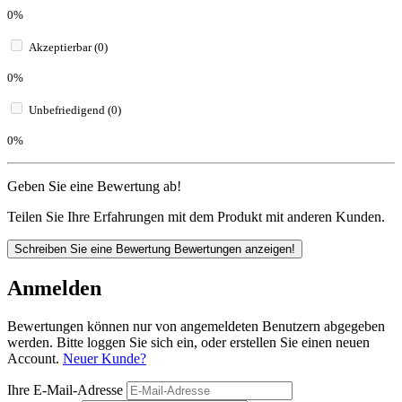
0%
Akzeptierbar (0)
0%
Unbefriedigend (0)
0%
Geben Sie eine Bewertung ab!
Teilen Sie Ihre Erfahrungen mit dem Produkt mit anderen Kunden.
Schreiben Sie eine Bewertung
Bewertungen anzeigen!
Anmelden
Bewertungen können nur von angemeldeten Benutzern abgegeben
werden. Bitte loggen Sie sich ein, oder erstellen Sie einen neuen
Account.
Neuer Kunde?
Ihre E-Mail-Adresse