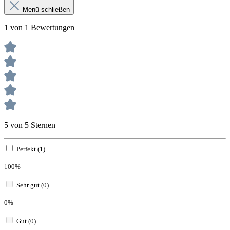
Menü schließen
1 von 1 Bewertungen
5 von 5 Sternen
Perfekt (1)
100%
Sehr gut (0)
0%
Gut (0)