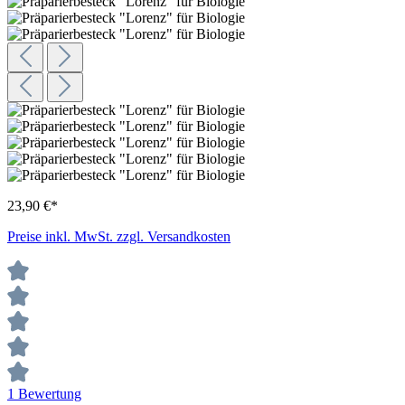
23,90 €*
Preise inkl. MwSt. zzgl. Versandkosten
1 Bewertung