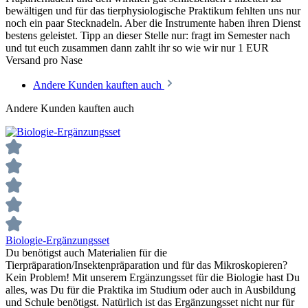
bewältigen und für das tierphysiologische Praktikum fehlten uns nur
noch ein paar Stecknadeln. Aber die Instrumente haben ihren Dienst
bestens geleistet. Tipp an dieser Stelle nur: fragt im Semester nach
und tut euch zusammen dann zahlt ihr so wie wir nur 1 EUR
Versand pro Nase
Andere Kunden kauften auch
Andere Kunden kauften auch
Biologie-Ergänzungsset
Du benötigst auch Materialien für die
Tierpräparation/Insektenpräparation und für das Mikroskopieren?
Kein Problem! Mit unserem Ergänzungsset für die Biologie hast Du
alles, was Du für die Praktika im Studium oder auch in Ausbildung
und Schule benötigst. Natürlich ist das Ergänzungsset nicht nur für