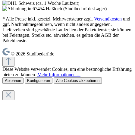
* Alle Preise inkl. gesetzl. Mehrwertsteuer zzgl.
Versandkosten
und
ggf. Nachnahmegebühren, wenn nicht anders angegeben.
Lieferzeiten sind geschätzte Laufzeiten der Paketdienste; sie können
bei Feiertagen, Streiks etc. abweichen, es gelten die AGB der
Paketdienste.
© 2026 Studibedarf.de
Diese Website verwendet Cookies, um eine bestmögliche Erfahrung
bieten zu können.
Mehr Informationen ...
Ablehnen
Konfigurieren
Alle Cookies akzeptieren