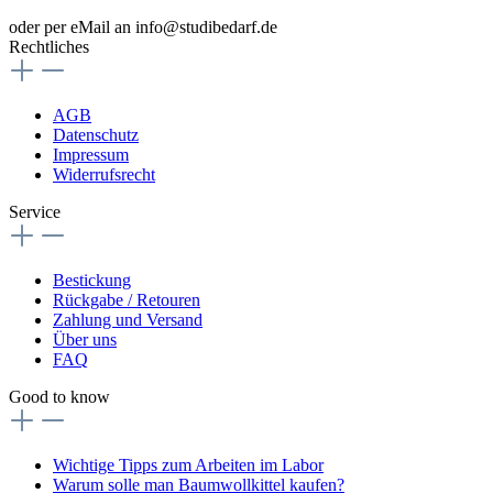
oder per eMail an info@studibedarf.de
Rechtliches
AGB
Datenschutz
Impressum
Widerrufsrecht
Service
Bestickung
Rückgabe / Retouren
Zahlung und Versand
Über uns
FAQ
Good to know
Wichtige Tipps zum Arbeiten im Labor
Warum solle man Baumwollkittel kaufen?