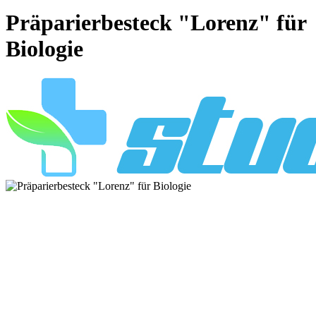
Präparierbesteck "Lorenz" für
Biologie