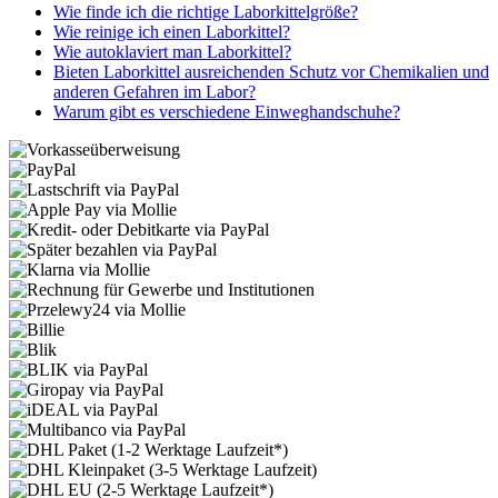
Wie finde ich die richtige Laborkittelgröße?
Wie reinige ich einen Laborkittel?
Wie autoklaviert man Laborkittel?
Bieten Laborkittel ausreichenden Schutz vor Chemikalien und
anderen Gefahren im Labor?
Warum gibt es verschiedene Einweghandschuhe?