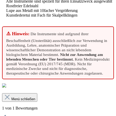
Alle Instrumente sind speziell für ihren Einsatzzweck ausgewählt
Rostfreier Edelstahl
Lupe aus Metall mit 10facher Vergrößerung
Kunstlederetui mit Fach für Skalpellklingen
⚠️ Hinweis:
Die Instrumente sind aufgrund ihrer
Beschaffenheit (Unsterilität) ausschließlich zur Verwendung in
Ausbildung, Lehre, anatomischer Präparation und
wissenschaftlicher Demonstration an nicht lebendem
biologischem Material bestimmt.
Nicht zur Anwendung am
lebenden Menschen oder Tier bestimmt.
Kein Medizinprodukt
gemäß Verordnung (EU) 2017/745 (MDR). Nicht für
medizinische Zwecke und nicht für diagnostische,
therapeutische oder chirurgische Anwendungen zugelassen.
Menü schließen
1 von 1 Bewertungen