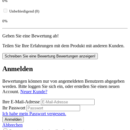
0%
Unbefriedigend (0)
0%
Geben Sie eine Bewertung ab!
Teilen Sie Ihre Erfahrungen mit dem Produkt mit anderen Kunden.
Schreiben Sie eine Bewertung
Bewertungen anzeigen!
Anmelden
Bewertungen können nur von angemeldeten Benutzern abgegeben
werden. Bitte loggen Sie sich ein, oder erstellen Sie einen neuen
Account.
Neuer Kunde?
Ihre E-Mail-Adresse
Ihr Passwort
Ich habe mein Passwort vergessen.
Anmelden
Abbrechen