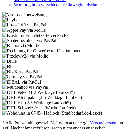
Warum gibt es verschiedene Einweghandschuhe?
* Alle Preise inkl. gesetzl. Mehrwertsteuer zzgl.
Versandkosten
und
ggf. Nachnahmegebühren, wenn nicht anders angegeben.