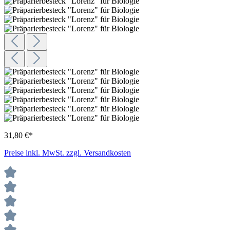
31,80 €*
Preise inkl. MwSt. zzgl. Versandkosten