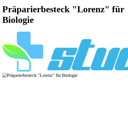
Präparierbesteck "Lorenz" für
Biologie