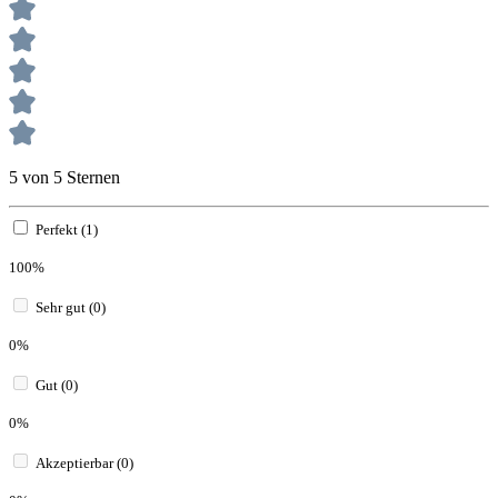
5 von 5 Sternen
Perfekt (1)
100%
Sehr gut (0)
0%
Gut (0)
0%
Akzeptierbar (0)