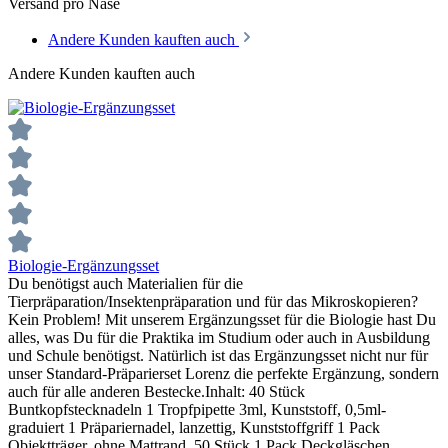
Versand pro Nase
Andere Kunden kauften auch
Andere Kunden kauften auch
Biologie-Ergänzungsset
Du benötigst auch Materialien für die
Tierpräparation/Insektenpräparation und für das Mikroskopieren?
Kein Problem! Mit unserem Ergänzungsset für die Biologie hast Du
alles, was Du für die Praktika im Studium oder auch in Ausbildung
und Schule benötigst. Natürlich ist das Ergänzungsset nicht nur für
unser Standard-Präparierset Lorenz die perfekte Ergänzung, sondern
auch für alle anderen Bestecke.Inhalt: 40 Stück
Buntkopfstecknadeln 1 Tropfpipette 3ml, Kunststoff, 0,5ml-
graduiert 1 Präpariernadel, lanzettig, Kunststoffgriff 1 Pack
Objektträger, ohne Mattrand, 50 Stück 1 Pack Deckgläschen,