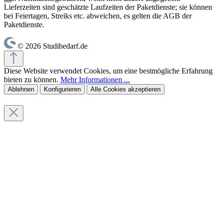
Lieferzeiten sind geschätzte Laufzeiten der Paketdienste; sie können
bei Feiertagen, Streiks etc. abweichen, es gelten die AGB der
Paketdienste.
© 2026 Studibedarf.de
Diese Website verwendet Cookies, um eine bestmögliche Erfahrung
bieten zu können.
Mehr Informationen ...
Ablehnen
Konfigurieren
Alle Cookies akzeptieren