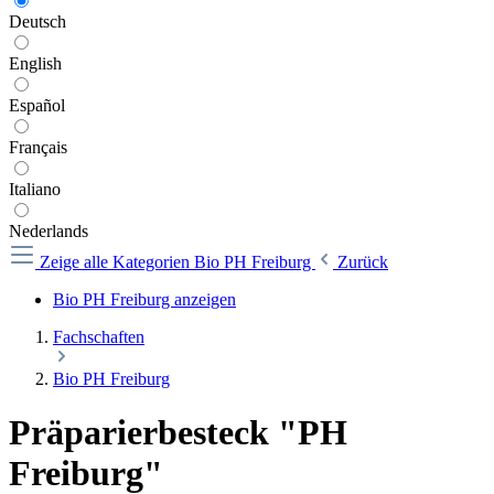
Deutsch
English
Español
Français
Italiano
Nederlands
Zeige alle Kategorien
Bio PH Freiburg
Zurück
Bio PH Freiburg anzeigen
Fachschaften
Bio PH Freiburg
Präparierbesteck "PH
Freiburg"