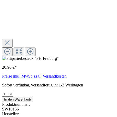
20,90 €*
Preise inkl. MwSt. zzgl. Versandkosten
Sofort verfügbar, versandfertig in: 1-3 Werktagen
In den Warenkorb
Produktnummer:
SW10156
Hersteller: