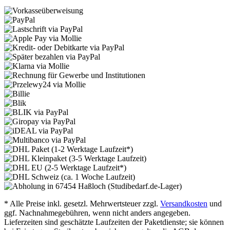
* Alle Preise inkl. gesetzl. Mehrwertsteuer zzgl.
Versandkosten
und
ggf. Nachnahmegebühren, wenn nicht anders angegeben.
Lieferzeiten sind geschätzte Laufzeiten der Paketdienste; sie können