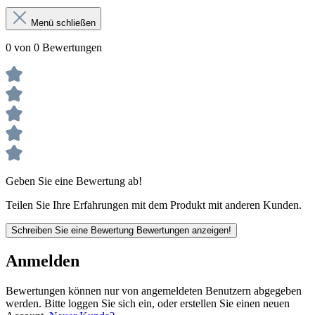
Menü schließen
0 von 0 Bewertungen
Geben Sie eine Bewertung ab!
Teilen Sie Ihre Erfahrungen mit dem Produkt mit anderen Kunden.
Schreiben Sie eine Bewertung
Bewertungen anzeigen!
Anmelden
Bewertungen können nur von angemeldeten Benutzern abgegeben
werden. Bitte loggen Sie sich ein, oder erstellen Sie einen neuen