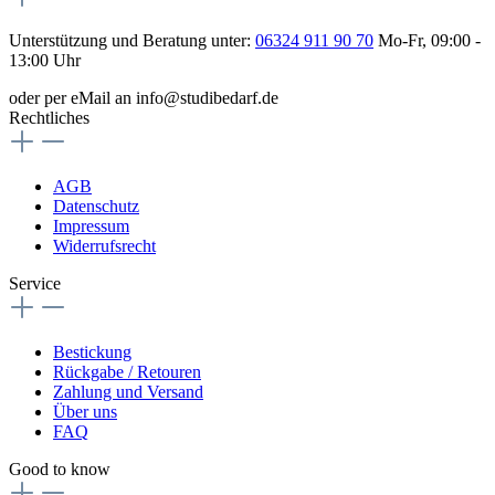
Unterstützung und Beratung unter:
06324 911 90 70
Mo-Fr, 09:00 -
13:00 Uhr
oder per eMail an info@studibedarf.de
Rechtliches
AGB
Datenschutz
Impressum
Widerrufsrecht
Service
Bestickung
Rückgabe / Retouren
Zahlung und Versand
Über uns
FAQ
Good to know