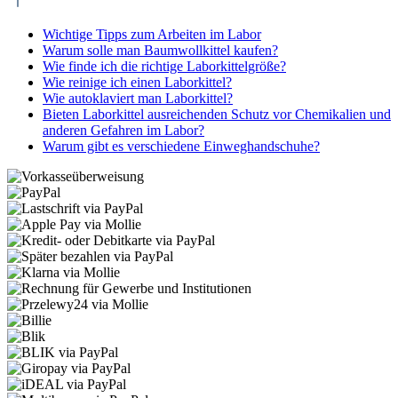
Wichtige Tipps zum Arbeiten im Labor
Warum solle man Baumwollkittel kaufen?
Wie finde ich die richtige Laborkittelgröße?
Wie reinige ich einen Laborkittel?
Wie autoklaviert man Laborkittel?
Bieten Laborkittel ausreichenden Schutz vor Chemikalien und
anderen Gefahren im Labor?
Warum gibt es verschiedene Einweghandschuhe?