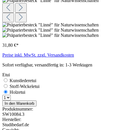
31,80 €*
Preise inkl. MwSt. zzgl. Versandkosten
Sofort verfügbar, versandfertig in: 1-3 Werktagen
Etui
Kunstlederetui
Stoff-Wickeletui
Holzetui
In den Warenkorb
Produktnummer:
SW10084.3
Hersteller:
Studibedarf.de
Gewicht: