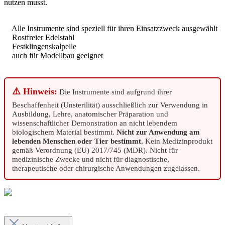
nutzen musst.
Alle Instrumente sind speziell für ihren Einsatzzweck ausgewählt
Rostfreier Edelstahl
Festklingenskalpelle
auch für Modellbau geeignet
⚠️ Hinweis:
Die Instrumente sind aufgrund ihrer
Beschaffenheit (Unsterilität) ausschließlich zur Verwendung in
Ausbildung, Lehre, anatomischer Präparation und
wissenschaftlicher Demonstration an nicht lebendem
biologischem Material bestimmt.
Nicht zur Anwendung am
lebenden Menschen oder Tier bestimmt.
Kein Medizinprodukt
gemäß Verordnung (EU) 2017/745 (MDR). Nicht für
medizinische Zwecke und nicht für diagnostische,
therapeutische oder chirurgische Anwendungen zugelassen.