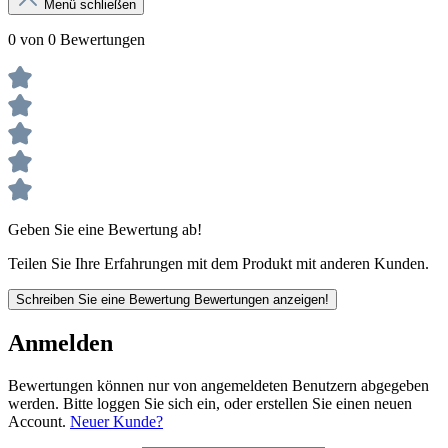
Menü schließen
0 von 0 Bewertungen
Geben Sie eine Bewertung ab!
Teilen Sie Ihre Erfahrungen mit dem Produkt mit anderen Kunden.
Schreiben Sie eine Bewertung
Bewertungen anzeigen!
Anmelden
Bewertungen können nur von angemeldeten Benutzern abgegeben
werden. Bitte loggen Sie sich ein, oder erstellen Sie einen neuen
Account.
Neuer Kunde?