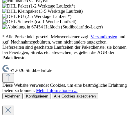
* Alle Preise inkl. gesetzl. Mehrwertsteuer zzgl.
Versandkosten
und
ggf. Nachnahmegebühren, wenn nicht anders angegeben.
Lieferzeiten sind geschätzte Laufzeiten der Paketdienste; sie können
bei Feiertagen, Streiks etc. abweichen, es gelten die AGB der
Paketdienste.
© 2026 Studibedarf.de
Diese Website verwendet Cookies, um eine bestmögliche Erfahrung
bieten zu können.
Mehr Informationen ...
Ablehnen
Konfigurieren
Alle Cookies akzeptieren