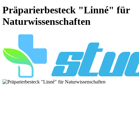
Präparierbesteck "Linné" für
Naturwissenschaften