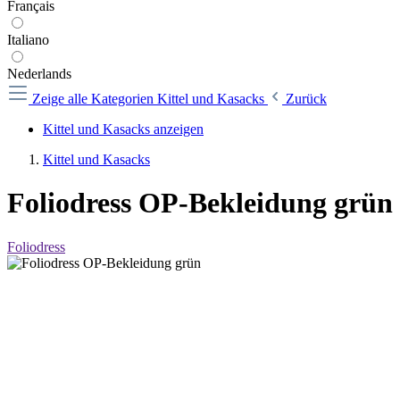
Français
Italiano
Nederlands
Zeige alle Kategorien
Kittel und Kasacks
Zurück
Kittel und Kasacks anzeigen
Kittel und Kasacks
Foliodress OP-Bekleidung grün
Foliodress