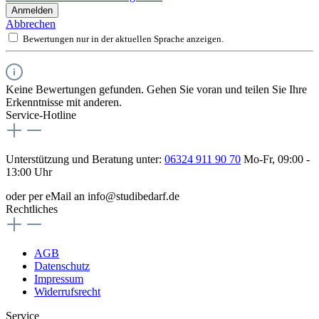
Anmelden
Abbrechen
Bewertungen nur in der aktuellen Sprache anzeigen.
Keine Bewertungen gefunden. Gehen Sie voran und teilen Sie Ihre
Erkenntnisse mit anderen.
Service-Hotline
Unterstützung und Beratung unter:
06324 911 90 70
Mo-Fr, 09:00 -
13:00 Uhr
oder per eMail an info@studibedarf.de
Rechtliches
AGB
Datenschutz
Impressum
Widerrufsrecht
Service