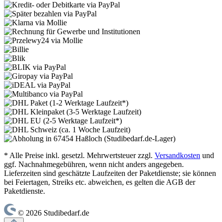
* Alle Preise inkl. gesetzl. Mehrwertsteuer zzgl.
Versandkosten
und
ggf. Nachnahmegebühren, wenn nicht anders angegeben.
Lieferzeiten sind geschätzte Laufzeiten der Paketdienste; sie können
bei Feiertagen, Streiks etc. abweichen, es gelten die AGB der
Paketdienste.
© 2026 Studibedarf.de