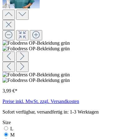
3,99 €*
Preise inkl. MwSt. zzgl. Versandkosten
Sofort verfügbar, versandfertig in: 1-3 Werktagen
Size
L
M