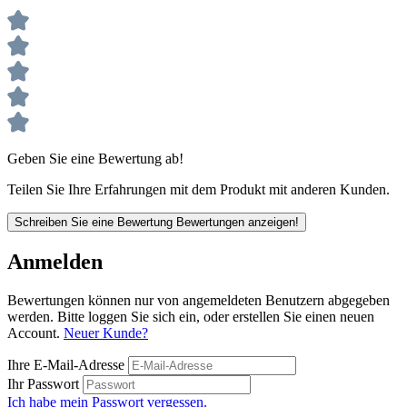
Geben Sie eine Bewertung ab!
Teilen Sie Ihre Erfahrungen mit dem Produkt mit anderen Kunden.
Schreiben Sie eine Bewertung
Bewertungen anzeigen!
Anmelden
Bewertungen können nur von angemeldeten Benutzern abgegeben
werden. Bitte loggen Sie sich ein, oder erstellen Sie einen neuen
Account.
Neuer Kunde?
Ihre E-Mail-Adresse
Ihr Passwort
Ich habe mein Passwort vergessen.