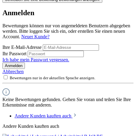
Anmelden
Bewertungen können nur von angemeldeten Benutzern abgegeben
werden. Bitte loggen Sie sich ein, oder erstellen Sie einen neuen
Account.
Neuer Kunde?
Ihre E-Mail-Adresse
Ihr Passwort
Ich habe mein Passwort vergessen.
Anmelden
Abbrechen
Bewertungen nur in der aktuellen Sprache anzeigen.
Keine Bewertungen gefunden. Gehen Sie voran und teilen Sie Ihre
Erkenntnisse mit anderen.
Andere Kunden kauften auch
Andere Kunden kauften auch