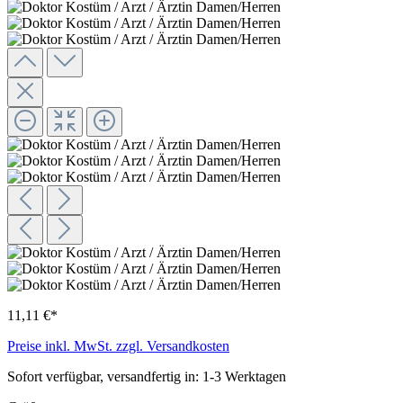
11,11 €*
Preise inkl. MwSt. zzgl. Versandkosten
Sofort verfügbar, versandfertig in: 1-3 Werktagen