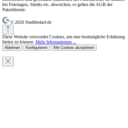
bei Feiertagen, Streiks etc. abweichen, es gelten die AGB der
Paketdienste.
© 2026 Studibedarf.de
Diese Website verwendet Cookies, um eine bestmögliche Erfahrung
bieten zu können.
Mehr Informationen ...
Ablehnen
Konfigurieren
Alle Cookies akzeptieren