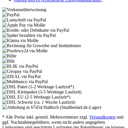
* Alle Preise inkl. gesetzl. Mehrwertsteuer zzgl.
Versandkosten
und
ggf. Nachnahmegebühren, wenn nicht anders angegeben.
Lieferzeiten sind geschätzte Laufzeiten der Paketdienste; sie können