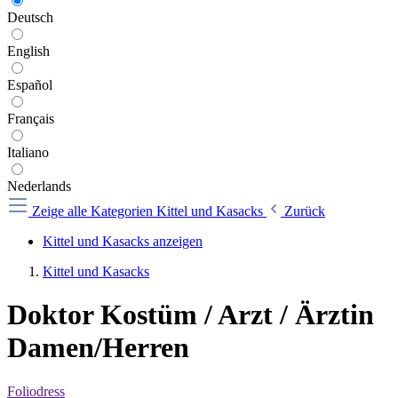
Deutsch
English
Español
Français
Italiano
Nederlands
Zeige alle Kategorien
Kittel und Kasacks
Zurück
Kittel und Kasacks anzeigen
Kittel und Kasacks
Doktor Kostüm / Arzt / Ärztin
Damen/Herren
Foliodress