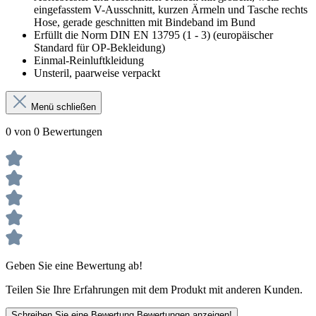
eingefasstem V-Ausschnitt, kurzen Ärmeln und Tasche rechts
Hose, gerade geschnitten mit Bindeband im Bund
Erfüllt die Norm DIN EN 13795 (1 - 3) (europäischer
Standard für OP-Bekleidung)
Einmal-Reinluftkleidung
Unsteril, paarweise verpackt
Menü schließen
0 von 0 Bewertungen
Geben Sie eine Bewertung ab!
Teilen Sie Ihre Erfahrungen mit dem Produkt mit anderen Kunden.
Schreiben Sie eine Bewertung
Bewertungen anzeigen!