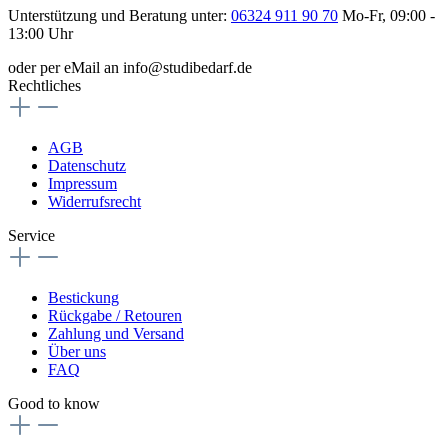
Unterstützung und Beratung unter:
06324 911 90 70
Mo-Fr, 09:00 -
13:00 Uhr
oder per eMail an info@studibedarf.de
Rechtliches
AGB
Datenschutz
Impressum
Widerrufsrecht
Service
Bestickung
Rückgabe / Retouren
Zahlung und Versand
Über uns
FAQ
Good to know