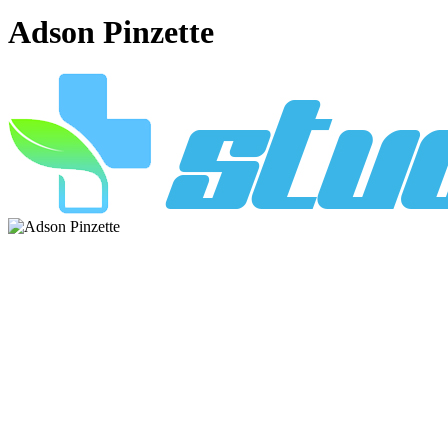
Adson Pinzette