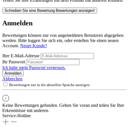
Teilen Sie Ihre Erfahrungen mit dem Produkt mit anderen Kunden.
Schreiben Sie eine Bewertung
Bewertungen anzeigen!
Anmelden
Bewertungen können nur von angemeldeten Benutzern abgegeben
werden. Bitte loggen Sie sich ein, oder erstellen Sie einen neuen
Account.
Neuer Kunde?
Ihre E-Mail-Adresse
Ihr Passwort
Ich habe mein Passwort vergessen.
Anmelden
Abbrechen
Bewertungen nur in der aktuellen Sprache anzeigen.
Keine Bewertungen gefunden. Gehen Sie voran und teilen Sie Ihre
Erkenntnisse mit anderen.
Service-Hotline