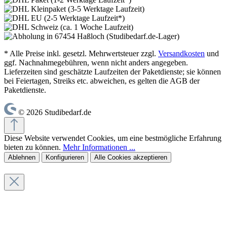
* Alle Preise inkl. gesetzl. Mehrwertsteuer zzgl.
Versandkosten
und
ggf. Nachnahmegebühren, wenn nicht anders angegeben.
Lieferzeiten sind geschätzte Laufzeiten der Paketdienste; sie können
bei Feiertagen, Streiks etc. abweichen, es gelten die AGB der
Paketdienste.
© 2026 Studibedarf.de
Diese Website verwendet Cookies, um eine bestmögliche Erfahrung
bieten zu können.
Mehr Informationen ...
Ablehnen
Konfigurieren
Alle Cookies akzeptieren