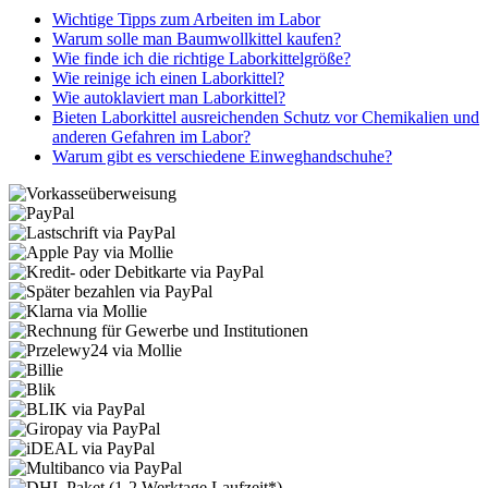
Wichtige Tipps zum Arbeiten im Labor
Warum solle man Baumwollkittel kaufen?
Wie finde ich die richtige Laborkittelgröße?
Wie reinige ich einen Laborkittel?
Wie autoklaviert man Laborkittel?
Bieten Laborkittel ausreichenden Schutz vor Chemikalien und
anderen Gefahren im Labor?
Warum gibt es verschiedene Einweghandschuhe?