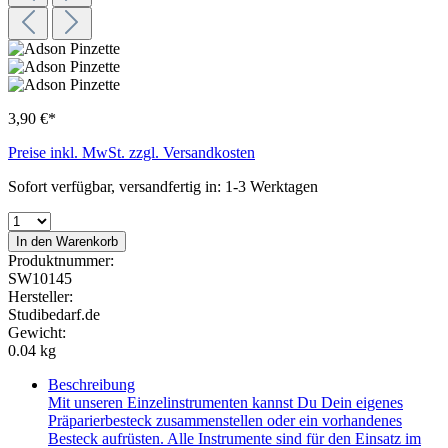
3,90 €*
Preise inkl. MwSt. zzgl. Versandkosten
Sofort verfügbar, versandfertig in: 1-3 Werktagen
In den Warenkorb
Produktnummer:
SW10145
Hersteller:
Studibedarf.de
Gewicht:
0.04 kg
Beschreibung
Mit unseren Einzelinstrumenten kannst Du Dein eigenes
Präparierbesteck zusammenstellen oder ein vorhandenes
Besteck aufrüsten. Alle Instrumente sind für den Einsatz im