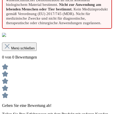
biologischem Material bestimmt.
Nicht zur Anwendung am
lebenden Menschen oder Tier bestimmt.
Kein Medizinprodukt
gemäß Verordnung (EU) 2017/745 (MDR). Nicht für
medizinische Zwecke und nicht für diagnostische,
therapeutische oder chirurgische Anwendungen zugelassen.
Menü schließen
0 von 0 Bewertungen
Geben Sie eine Bewertung ab!