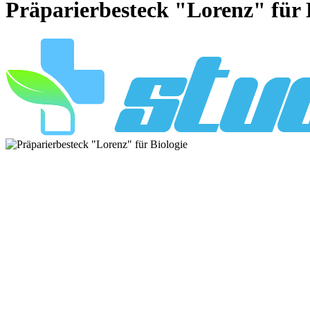
Präparierbesteck "Lorenz" für 