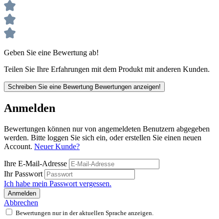
Geben Sie eine Bewertung ab!
Teilen Sie Ihre Erfahrungen mit dem Produkt mit anderen Kunden.
Schreiben Sie eine Bewertung
Bewertungen anzeigen!
Anmelden
Bewertungen können nur von angemeldeten Benutzern abgegeben
werden. Bitte loggen Sie sich ein, oder erstellen Sie einen neuen
Account.
Neuer Kunde?
Ihre E-Mail-Adresse
Ihr Passwort
Ich habe mein Passwort vergessen.
Anmelden
Abbrechen
Bewertungen nur in der aktuellen Sprache anzeigen.