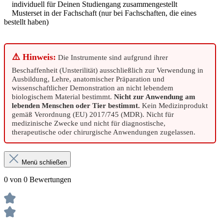
individuell für Deinen Studiengang zusammengestellt
Musterset in der Fachschaft (nur bei Fachschaften, die eines
bestellt haben)
⚠️ Hinweis:
Die Instrumente sind aufgrund ihrer
Beschaffenheit (Unsterilität) ausschließlich zur Verwendung in
Ausbildung, Lehre, anatomischer Präparation und
wissenschaftlicher Demonstration an nicht lebendem
biologischem Material bestimmt.
Nicht zur Anwendung am
lebenden Menschen oder Tier bestimmt.
Kein Medizinprodukt
gemäß Verordnung (EU) 2017/745 (MDR). Nicht für
medizinische Zwecke und nicht für diagnostische,
therapeutische oder chirurgische Anwendungen zugelassen.
Menü schließen
0 von 0 Bewertungen