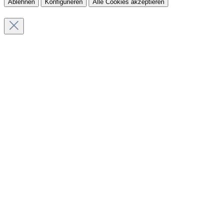
Ablehnen
Konfigurieren
Alle Cookies akzeptieren