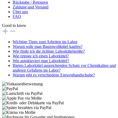
Rückgabe / Retouren
Zahlung und Versand
Über uns
FAQ
Good to know
Wichtige Tipps zum Arbeiten im Labor
Warum solle man Baumwollkittel kaufen?
Wie finde ich die richtige Laborkittelgröße?
Wie reinige ich einen Laborkittel?
Wie autoklaviert man Laborkittel?
Bieten Laborkittel ausreichenden Schutz vor Chemikalien und
anderen Gefahren im Labor?
Warum gibt es verschiedene Einweghandschuhe?