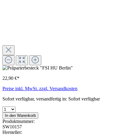
22,90 €*
Preise inkl. MwSt. zzgl. Versandkosten
Sofort verfügbar, versandfertig in: Sofort verfügbar
In den Warenkorb
Produktnummer:
SW10157
Hersteller: