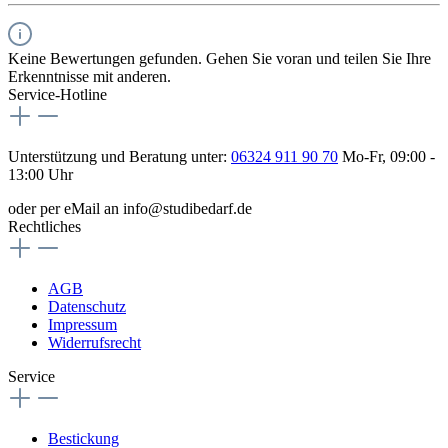
Keine Bewertungen gefunden. Gehen Sie voran und teilen Sie Ihre
Erkenntnisse mit anderen.
Service-Hotline
Unterstützung und Beratung unter:
06324 911 90 70
Mo-Fr, 09:00 -
13:00 Uhr
oder per eMail an info@studibedarf.de
Rechtliches
AGB
Datenschutz
Impressum
Widerrufsrecht
Service
Bestickung