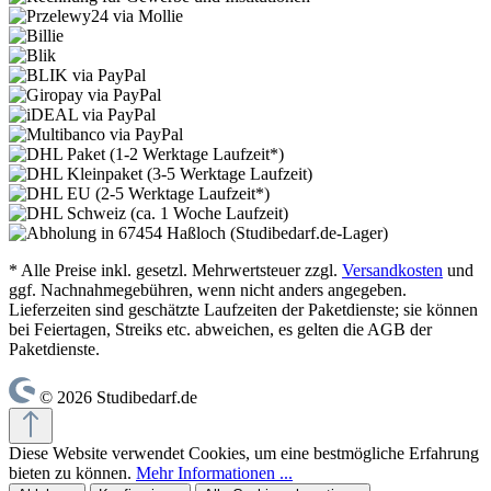
* Alle Preise inkl. gesetzl. Mehrwertsteuer zzgl.
Versandkosten
und
ggf. Nachnahmegebühren, wenn nicht anders angegeben.
Lieferzeiten sind geschätzte Laufzeiten der Paketdienste; sie können
bei Feiertagen, Streiks etc. abweichen, es gelten die AGB der
Paketdienste.
© 2026 Studibedarf.de
Diese Website verwendet Cookies, um eine bestmögliche Erfahrung
bieten zu können.
Mehr Informationen ...