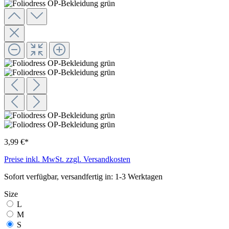
3,99 €*
Preise inkl. MwSt. zzgl. Versandkosten
Sofort verfügbar, versandfertig in: 1-3 Werktagen
Size
L
M
S