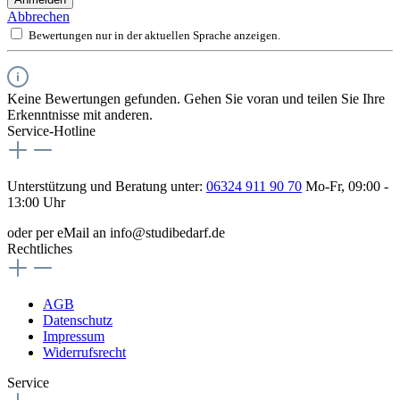
Abbrechen
Bewertungen nur in der aktuellen Sprache anzeigen.
Keine Bewertungen gefunden. Gehen Sie voran und teilen Sie Ihre
Erkenntnisse mit anderen.
Service-Hotline
Unterstützung und Beratung unter:
06324 911 90 70
Mo-Fr, 09:00 -
13:00 Uhr
oder per eMail an info@studibedarf.de
Rechtliches
AGB
Datenschutz
Impressum
Widerrufsrecht
Service