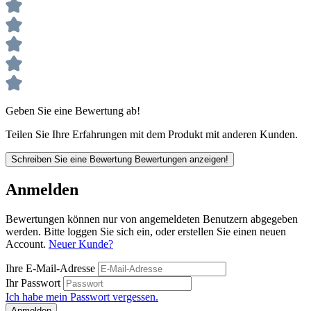
Geben Sie eine Bewertung ab!
Teilen Sie Ihre Erfahrungen mit dem Produkt mit anderen Kunden.
Schreiben Sie eine Bewertung
Bewertungen anzeigen!
Anmelden
Bewertungen können nur von angemeldeten Benutzern abgegeben
werden. Bitte loggen Sie sich ein, oder erstellen Sie einen neuen
Account.
Neuer Kunde?
Ihre E-Mail-Adresse
Ihr Passwort
Ich habe mein Passwort vergessen.
Anmelden