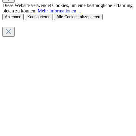
Diese Website verwendet Cookies, um eine bestmögliche Erfahrung
bieten zu können.
Mehr Informationen ...
Ablehnen
Konfigurieren
Alle Cookies akzeptieren