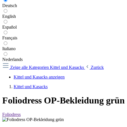
Deutsch
English
Español
Français
Italiano
Nederlands
Zeige alle Kategorien
Kittel und Kasacks
Zurück
Kittel und Kasacks anzeigen
Kittel und Kasacks
Foliodress OP-Bekleidung grün
Foliodress