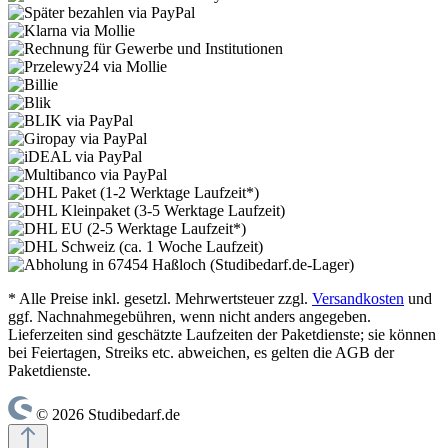
* Alle Preise inkl. gesetzl. Mehrwertsteuer zzgl.
Versandkosten
und
ggf. Nachnahmegebühren, wenn nicht anders angegeben.
Lieferzeiten sind geschätzte Laufzeiten der Paketdienste; sie können
bei Feiertagen, Streiks etc. abweichen, es gelten die AGB der
Paketdienste.
© 2026 Studibedarf.de