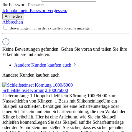
Ihr Passwort
Ich habe mein Passwort vergessen.
Anmelden
Abbrechen
Bewertungen nur in der aktuellen Sprache anzeigen.
Keine Bewertungen gefunden. Gehen Sie voran und teilen Sie Ihre
Erkenntnisse mit anderen.
Aandere Kunden kauften auch
Aandere Kunden kauften auch
Schleifsteinset Körnung 1000/6000
Lieferumfang: 1 Doppelschleifstein Körnung 1000/6000 zum
Nassschleifen von Klingen, 1 Basis mit SilikoneinlageUm ein
Skalpell zu schleifen, benötigen Sie eine Schärfeunterlage oder
einen Schärfstein und eine Schärfevorrichtung, die den Winkel der
Klinge beibehält. Hier ist eine Anleitung, wie Sie ein Skalpell
schleifen können:Legen Sie das Skalpell auf die Schärfeunterlage
oder den Schärfstein und stellen Sie sicher, dass es sicher gehalten