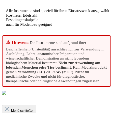
Alle Instrumente sind speziell für ihren Einsatzzweck ausgewählt
Rostfreier Edelstahl
Festklingenskalpelle
auch für Modellbau geeignet
⚠️ Hinweis:
Die Instrumente sind aufgrund ihrer
Beschaffenheit (Unsterilität) ausschließlich zur Verwendung in
Ausbildung, Lehre, anatomischer Präparation und
wissenschaftlicher Demonstration an nicht lebendem
biologischem Material bestimmt.
Nicht zur Anwendung am
lebenden Menschen oder Tier bestimmt.
Kein Medizinprodukt
gemäß Verordnung (EU) 2017/745 (MDR). Nicht für
medizinische Zwecke und nicht für diagnostische,
therapeutische oder chirurgische Anwendungen zugelassen.
Menü schließen