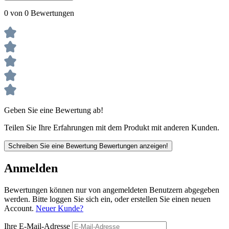
0 von 0 Bewertungen
Geben Sie eine Bewertung ab!
Teilen Sie Ihre Erfahrungen mit dem Produkt mit anderen Kunden.
Schreiben Sie eine Bewertung
Bewertungen anzeigen!
Anmelden
Bewertungen können nur von angemeldeten Benutzern abgegeben
werden. Bitte loggen Sie sich ein, oder erstellen Sie einen neuen
Account.
Neuer Kunde?
Ihre E-Mail-Adresse