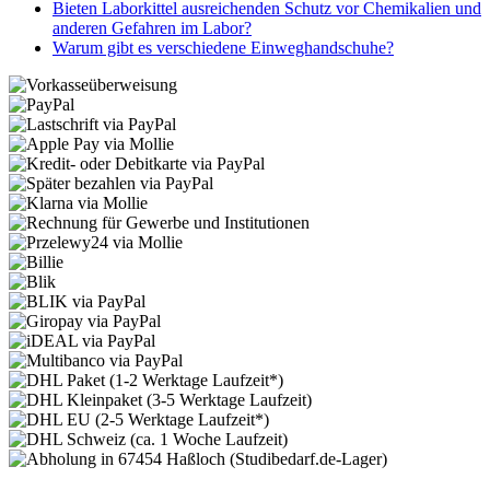
Bieten Laborkittel ausreichenden Schutz vor Chemikalien und
anderen Gefahren im Labor?
Warum gibt es verschiedene Einweghandschuhe?