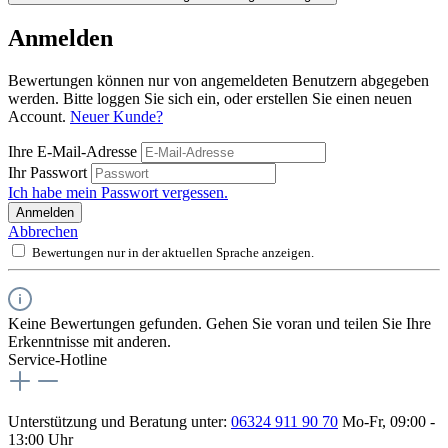
Anmelden
Bewertungen können nur von angemeldeten Benutzern abgegeben
werden. Bitte loggen Sie sich ein, oder erstellen Sie einen neuen
Account.
Neuer Kunde?
Ihre E-Mail-Adresse
Ihr Passwort
Ich habe mein Passwort vergessen.
Anmelden
Abbrechen
Bewertungen nur in der aktuellen Sprache anzeigen.
Keine Bewertungen gefunden. Gehen Sie voran und teilen Sie Ihre
Erkenntnisse mit anderen.
Service-Hotline
Unterstützung und Beratung unter:
06324 911 90 70
Mo-Fr, 09:00 -
13:00 Uhr