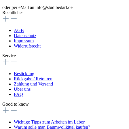
oder per eMail an info@studibedarf.de
Rechtliches
AGB
Datenschutz
Impressum
Widerrufsrecht
Service
Bestickung
Rückgabe / Retouren
Zahlung und Versand
Über uns
FAQ
Good to know
Wichtige Tipps zum Arbeiten im Labor
Warum solle man Baumwollkittel kaufen?