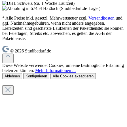
* Alle Preise inkl. gesetzl. Mehrwertsteuer zzgl.
Versandkosten
und
ggf. Nachnahmegebühren, wenn nicht anders angegeben.
Lieferzeiten sind geschätzte Laufzeiten der Paketdienste; sie können
bei Feiertagen, Streiks etc. abweichen, es gelten die AGB der
Paketdienste.
© 2026 Studibedarf.de
Diese Website verwendet Cookies, um eine bestmögliche Erfahrung
bieten zu können.
Mehr Informationen ...
Ablehnen
Konfigurieren
Alle Cookies akzeptieren