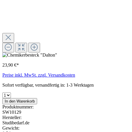
23,90 €*
Preise inkl. MwSt. zzgl. Versandkosten
Sofort verfügbar, versandfertig in: 1-3 Werktagen
In den Warenkorb
Produktnummer:
SW10129
Hersteller:
Studibedarf.de
Gewicht: