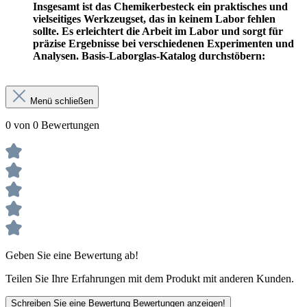
Insgesamt ist das Chemikerbesteck ein praktisches und
vielseitiges Werkzeugset, das in keinem Labor fehlen
sollte. Es erleichtert die Arbeit im Labor und sorgt für
präzise Ergebnisse bei verschiedenen Experimenten und
Analysen. Basis-Laborglas-Katalog durchstöbern:
Menü schließen
0 von 0 Bewertungen
Geben Sie eine Bewertung ab!
Teilen Sie Ihre Erfahrungen mit dem Produkt mit anderen Kunden.
Schreiben Sie eine Bewertung
Bewertungen anzeigen!