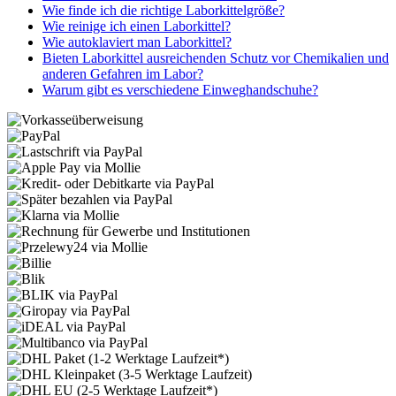
Wie finde ich die richtige Laborkittelgröße?
Wie reinige ich einen Laborkittel?
Wie autoklaviert man Laborkittel?
Bieten Laborkittel ausreichenden Schutz vor Chemikalien und
anderen Gefahren im Labor?
Warum gibt es verschiedene Einweghandschuhe?