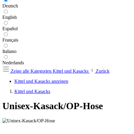
Deutsch
English
Español
Français
Italiano
Nederlands
Zeige alle Kategorien
Kittel und Kasacks
Zurück
Kittel und Kasacks anzeigen
Kittel und Kasacks
Unisex-Kasack/OP-Hose