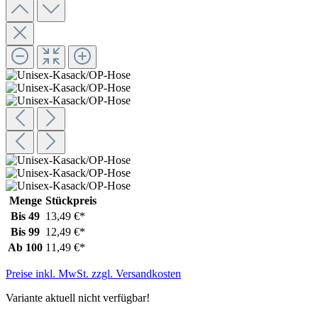
Menge
Stückpreis
Bis
49
13,49 €*
Bis
99
12,49 €*
Ab
100
11,49 €*
Preise inkl. MwSt. zzgl. Versandkosten
Variante aktuell nicht verfügbar!