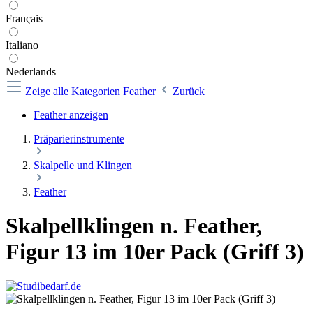
Français
Italiano
Nederlands
Zeige alle Kategorien
Feather
Zurück
Feather anzeigen
Präparierinstrumente
Skalpelle und Klingen
Feather
Skalpellklingen n. Feather,
Figur 13 im 10er Pack (Griff 3)