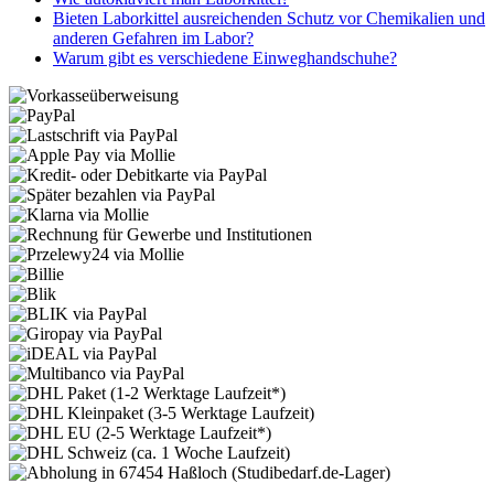
Bieten Laborkittel ausreichenden Schutz vor Chemikalien und
anderen Gefahren im Labor?
Warum gibt es verschiedene Einweghandschuhe?