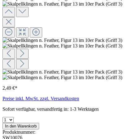
2,49 €*
Preise inkl. MwSt. zzgl. Versandkosten
Sofort verfügbar, versandfertig in: 1-3 Werktagen
In den Warenkorb
Produktnummer:
SW10076