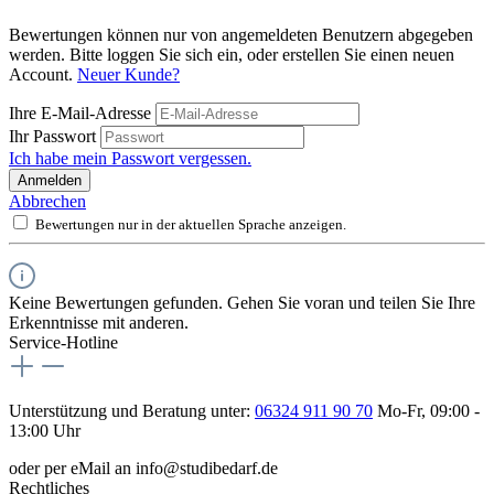
Bewertungen können nur von angemeldeten Benutzern abgegeben
werden. Bitte loggen Sie sich ein, oder erstellen Sie einen neuen
Account.
Neuer Kunde?
Ihre E-Mail-Adresse
Ihr Passwort
Ich habe mein Passwort vergessen.
Anmelden
Abbrechen
Bewertungen nur in der aktuellen Sprache anzeigen.
Keine Bewertungen gefunden. Gehen Sie voran und teilen Sie Ihre
Erkenntnisse mit anderen.
Service-Hotline
Unterstützung und Beratung unter:
06324 911 90 70
Mo-Fr, 09:00 -
13:00 Uhr
oder per eMail an info@studibedarf.de
Rechtliches