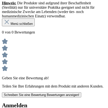
Hinweis:
Die Produkte sind aufgrund ihrer Beschaffenheit
(Sterilität) nur für universitäre Praktika geeignet und nicht für
medizinische Zwecke am Lebenden (weder tier- noch
humanmedizinischen Einatz) verwendbar.
Menü schließen
0 von 0 Bewertungen
Geben Sie eine Bewertung ab!
Teilen Sie Ihre Erfahrungen mit dem Produkt mit anderen Kunden.
Schreiben Sie eine Bewertung
Bewertungen anzeigen!
Anmelden