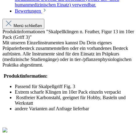
humanmedizinischen Einatz) verwendbar.
Bewertungen
Menü schließen
Produktinformationen "Skalpellklingen n. Feather, Figur 13 im 10er
Pack (Griff 3)"
Mit unseren Einzelinstrumenten kannst Du Dein eigenes
Präparierbesteck zusammenstellen oder ein vorhandenes Besteck
aufrüsten. Alle Instrumente sind für den Einsatz im Präpkurs
(medizinische Studiengänge) oder in tier-/pflanzenphysiologischen
Praktika abgestimmt.
Produktinformation:
Passend für Skalpellgriff Fig. 3
Extrem scharfe Klingen im 10er Pack einzeln verpackt
Rostfreier Karbonstahl, geeignet für Hobby, Basteln und
Werkstatt
andere Varianten auf Anfrage lieferbar