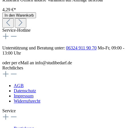
4,29 €*
In den Warenkorb
Service-Hotline
Unterstützung und Beratung unter:
06324 911 90 70
Mo-Fr, 09:00 -
13:00 Uhr
oder per eMail an info@studibedarf.de
Rechtliches
AGB
Datenschutz
Impressum
Widerrufsrecht
Service