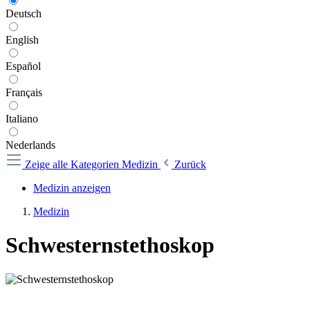
Deutsch
English
Español
Français
Italiano
Nederlands
Zeige alle Kategorien
Medizin
Zurück
Medizin anzeigen
Medizin
Schwesternstethoskop