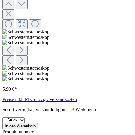
5,90 €*
Preise inkl. MwSt. zzgl. Versandkosten
Sofort verfügbar, versandfertig in: 1-3 Werktagen
In den Warenkorb
Produktnummer: