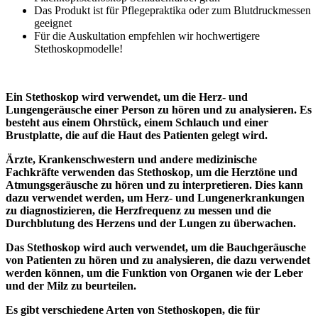
Das Produkt ist für Pflegepraktika oder zum Blutdruckmessen
geeignet
Für die Auskultation empfehlen wir hochwertigere
Stethoskopmodelle!
Ein Stethoskop wird verwendet, um die Herz- und
Lungengeräusche einer Person zu hören und zu analysieren. Es
besteht aus einem Ohrstück, einem Schlauch und einer
Brustplatte, die auf die Haut des Patienten gelegt wird.
Ärzte, Krankenschwestern und andere medizinische
Fachkräfte verwenden das Stethoskop, um die Herztöne und
Atmungsgeräusche zu hören und zu interpretieren. Dies kann
dazu verwendet werden, um Herz- und Lungenerkrankungen
zu diagnostizieren, die Herzfrequenz zu messen und die
Durchblutung des Herzens und der Lungen zu überwachen.
Das Stethoskop wird auch verwendet, um die Bauchgeräusche
von Patienten zu hören und zu analysieren, die dazu verwendet
werden können, um die Funktion von Organen wie der Leber
und der Milz zu beurteilen.
Es gibt verschiedene Arten von Stethoskopen, die für