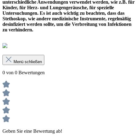
unterschiedliche Anwendungen verwendet werden, wie z.B. für
Kinder, für Herz- und Lungengeräusche, für spezielle
Untersuchungen. Es ist auch wichtig zu beachten, dass das
Stethoskop, wie andere medizinische Instrumente, regelmäßig
desinfiziert werden sollte, um die Verbreitung von Infektionen
zu verhindern.
Menü schließen
0 von 0 Bewertungen
Geben Sie eine Bewertung ab!