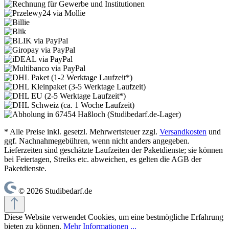
* Alle Preise inkl. gesetzl. Mehrwertsteuer zzgl.
Versandkosten
und
ggf. Nachnahmegebühren, wenn nicht anders angegeben.
Lieferzeiten sind geschätzte Laufzeiten der Paketdienste; sie können
bei Feiertagen, Streiks etc. abweichen, es gelten die AGB der
Paketdienste.
© 2026 Studibedarf.de
Diese Website verwendet Cookies, um eine bestmögliche Erfahrung
bieten zu können.
Mehr Informationen ...