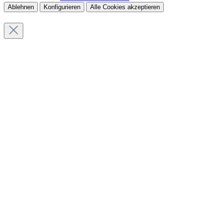
Ablehnen
Konfigurieren
Alle Cookies akzeptieren