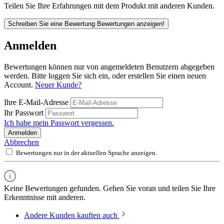
Teilen Sie Ihre Erfahrungen mit dem Produkt mit anderen Kunden.
Schreiben Sie eine Bewertung
Bewertungen anzeigen!
Anmelden
Bewertungen können nur von angemeldeten Benutzern abgegeben
werden. Bitte loggen Sie sich ein, oder erstellen Sie einen neuen
Account.
Neuer Kunde?
Ihre E-Mail-Adresse
Ihr Passwort
Ich habe mein Passwort vergessen.
Anmelden
Abbrechen
Bewertungen nur in der aktuellen Sprache anzeigen.
Keine Bewertungen gefunden. Gehen Sie voran und teilen Sie Ihre
Erkenntnisse mit anderen.
Andere Kunden kauften auch