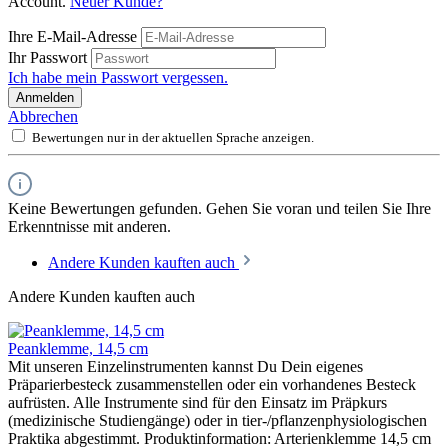
Account.
Neuer Kunde?
Ihre E-Mail-Adresse
Ihr Passwort
Ich habe mein Passwort vergessen.
Anmelden
Abbrechen
Bewertungen nur in der aktuellen Sprache anzeigen.
Keine Bewertungen gefunden. Gehen Sie voran und teilen Sie Ihre
Erkenntnisse mit anderen.
Andere Kunden kauften auch
Andere Kunden kauften auch
Peanklemme, 14,5 cm
Mit unseren Einzelinstrumenten kannst Du Dein eigenes
Präparierbesteck zusammenstellen oder ein vorhandenes Besteck
aufrüsten. Alle Instrumente sind für den Einsatz im Präpkurs
(medizinische Studiengänge) oder in tier-/pflanzenphysiologischen
Praktika abgestimmt. Produktinformation: Arterienklemme 14,5 cm