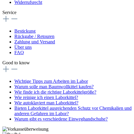
Widerrufsrecht
Service
Bestickung
Rückgabe / Retouren
Zahlung und Versand
Über uns
FAQ
Good to know
Wichtige Tipps zum Arbeiten im Labor
Warum solle man Baumwollkittel kaufen?
Wie finde ich die richtige Laborkittelgröße?
Wie reinige ich einen Laborkittel?
Wie autoklaviert man Laborkittel?
Bieten Laborkittel ausreichenden Schutz vor Chemikalien und
anderen Gefahren im Labor?
Warum gibt es verschiedene Einweghandschuhe?