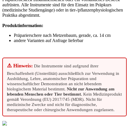
aufrüsten. Alle Instrumente sind für den Einsatz im Präpkurs
(medizinische Studiengänge) oder in tier-/pflanzenphysiologischen
Praktika abgestimmt.
Produktinformation:
Präparierschere nach Metzenbaum, gerade, ca. 14 cm
andere Varianten auf Anfrage lieferbar
⚠️ Hinweis:
Die Instrumente sind aufgrund ihrer
Beschaffenheit (Unsterilität) ausschließlich zur Verwendung in
Ausbildung, Lehre, anatomischer Präparation und
wissenschaftlicher Demonstration an nicht lebendem
biologischem Material bestimmt.
Nicht zur Anwendung am
lebenden Menschen oder Tier bestimmt.
Kein Medizinprodukt
gemäß Verordnung (EU) 2017/745 (MDR). Nicht für
medizinische Zwecke und nicht für diagnostische,
therapeutische oder chirurgische Anwendungen zugelassen.