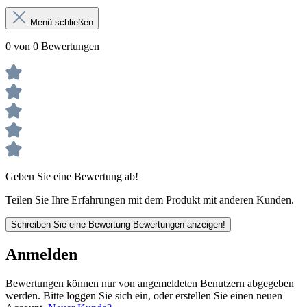
Menü schließen
0 von 0 Bewertungen
Geben Sie eine Bewertung ab!
Teilen Sie Ihre Erfahrungen mit dem Produkt mit anderen Kunden.
Schreiben Sie eine Bewertung
Bewertungen anzeigen!
Anmelden
Bewertungen können nur von angemeldeten Benutzern abgegeben
werden. Bitte loggen Sie sich ein, oder erstellen Sie einen neuen