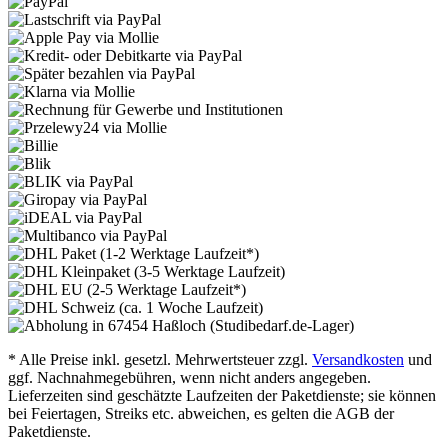
* Alle Preise inkl. gesetzl. Mehrwertsteuer zzgl.
Versandkosten
und
ggf. Nachnahmegebühren, wenn nicht anders angegeben.
Lieferzeiten sind geschätzte Laufzeiten der Paketdienste; sie können
bei Feiertagen, Streiks etc. abweichen, es gelten die AGB der
Paketdienste.