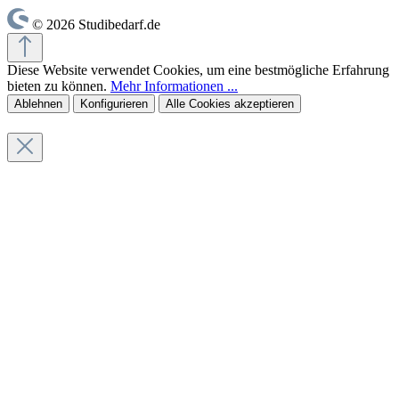
© 2026 Studibedarf.de
Diese Website verwendet Cookies, um eine bestmögliche Erfahrung
bieten zu können.
Mehr Informationen ...
Ablehnen
Konfigurieren
Alle Cookies akzeptieren