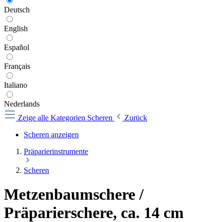
Deutsch
English
Español
Français
Italiano
Nederlands
Zeige alle Kategorien
Scheren
Zurück
Scheren anzeigen
Präparierinstrumente
Scheren
Metzenbaumschere /
Präparierschere, ca. 14 cm