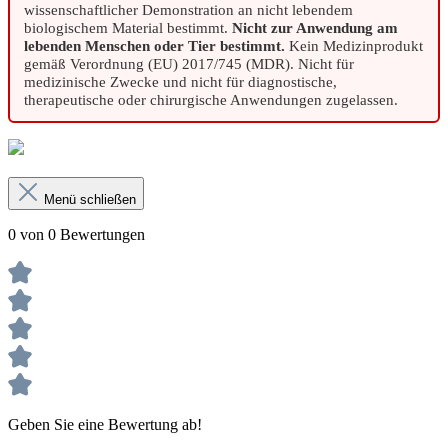
wissenschaftlicher Demonstration an nicht lebendem
biologischem Material bestimmt.
Nicht zur Anwendung am
lebenden Menschen oder Tier bestimmt.
Kein Medizinprodukt
gemäß Verordnung (EU) 2017/745 (MDR). Nicht für
medizinische Zwecke und nicht für diagnostische,
therapeutische oder chirurgische Anwendungen zugelassen.
Menü schließen
0 von 0 Bewertungen
Geben Sie eine Bewertung ab!