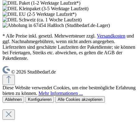
* Alle Preise inkl. gesetzl. Mehrwertsteuer zzgl.
Versandkosten
und
ggf. Nachnahmegebühren, wenn nicht anders angegeben.
Lieferzeiten sind geschätzte Laufzeiten der Paketdienste; sie können
bei Feiertagen, Streiks etc. abweichen, es gelten die AGB der
Paketdienste.
© 2026 Studibedarf.de
Diese Website verwendet Cookies, um eine bestmögliche Erfahrung
bieten zu können.
Mehr Informationen ...
Ablehnen
Konfigurieren
Alle Cookies akzeptieren