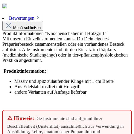
Bewertungen
Menü schließen
Produktinformationen "Knochenschaber mit Holzgriff"
Mit unseren Einzelinstrumenten kannst Du Dein eigenes
Präparierbesteck zusammenstellen oder ein vorhandenes Besteck
aufrüsten. Alle Instrumente sind für den Einsatz im Präpkurs
(medizinische Studiengänge) oder in tier-/pflanzenphysiologischen
Praktika abgestimmt.
Produktinformation:
Massiv und spitz zulaufender Klinge mit 1 cm Breite
Aus Edelstahl rostfrei mit Holzgriff
andere Varianten auf Anfrage lieferbar
⚠️ Hinweis:
Die Instrumente sind aufgrund ihrer
Beschaffenheit (Unsterilität) ausschließlich zur Verwendung in
Ausbildung, Lehre, anatomischer Präparation und