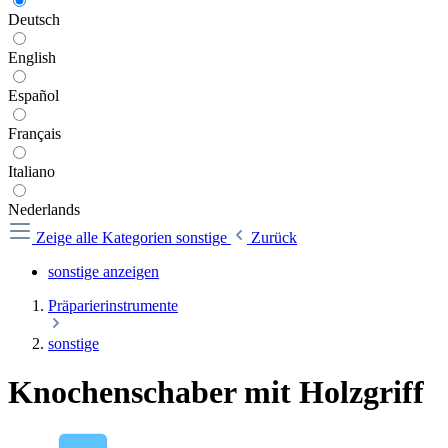
Deutsch
English
Español
Français
Italiano
Nederlands
Zeige alle Kategorien
sonstige
Zurück
sonstige anzeigen
Präparierinstrumente
sonstige
Knochenschaber mit Holzgriff