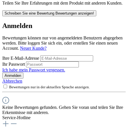
Teilen Sie Ihre Erfahrungen mit dem Produkt mit anderen Kunden.
Schreiben Sie eine Bewertung
Bewertungen anzeigen!
Anmelden
Bewertungen können nur von angemeldeten Benutzern abgegeben
werden. Bitte loggen Sie sich ein, oder erstellen Sie einen neuen
Account.
Neuer Kunde?
Ihre E-Mail-Adresse
Ihr Passwort
Ich habe mein Passwort vergessen.
Anmelden
Abbrechen
Bewertungen nur in der aktuellen Sprache anzeigen.
Keine Bewertungen gefunden. Gehen Sie voran und teilen Sie Ihre
Erkenntnisse mit anderen.
Service-Hotline