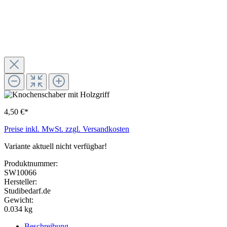
4,50 €*
Preise inkl. MwSt. zzgl. Versandkosten
Variante aktuell nicht verfügbar!
Produktnummer:
SW10066
Hersteller:
Studibedarf.de
Gewicht:
0.034 kg
Beschreibung