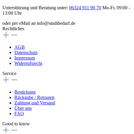
Unterstützung und Beratung unter:
06324 911 90 70
Mo-Fr, 09:00 -
13:00 Uhr
oder per eMail an info@studibedarf.de
Rechtliches
AGB
Datenschutz
Impressum
Widerrufsrecht
Service
Bestickung
Rückgabe / Retouren
Zahlung und Versand
Über uns
FAQ
Good to know