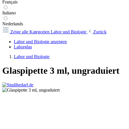
Français
Italiano
Nederlands
Zeige alle Kategorien
Labor und Biologie
Zurück
Labor und Biologie anzeigen
Laborglas
Labor und Biologie
Glaspipette 3 ml, ungraduiert