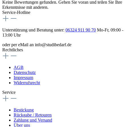
Keine Bewertungen gefunden. Gehen Sie voran und teilen Sie Ihre
Erkenntnisse mit anderen.
Service-Hotline
Unterstützung und Beratung unter:
06324 911 90 70
Mo-Fr, 09:00 -
13:00 Uhr
oder per eMail an info@studibedarf.de
Rechtliches
AGB
Datenschutz
Impressum
Widerrufsrecht
Service
Bestickung
Rückgabe / Retouren
Zahlung und Versand
Über uns