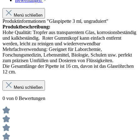
Bewertungen
Menü schließen
Produktinformationen "Glaspipette 3 ml, ungraduiert"
Produktbeschreibung:
Hohe Qualität: Tropfer aus transparentem Glas, korrosionsbeständig
und kalkbeständig. Roter Gummikopf kann einfach entfernt
werden, leicht zu reinigen und wiederverwendbar
Mehrfachverwendung: Geeignet für Laborchemie,
Forschungsmedizin, Lebensmittel, Biologie, Schulen usw. perfekt
zum präzisen Umfüllen und Dosieren von Flüssigkeiten.
Die Gesamtlänge der Pipette ist 16 cm, davon ist das Glasröhrchen
12 cm.
Menü schließen
0 von 0 Bewertungen