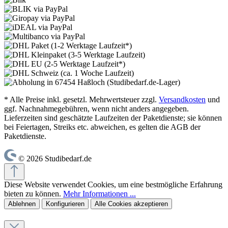
* Alle Preise inkl. gesetzl. Mehrwertsteuer zzgl.
Versandkosten
und
ggf. Nachnahmegebühren, wenn nicht anders angegeben.
Lieferzeiten sind geschätzte Laufzeiten der Paketdienste; sie können
bei Feiertagen, Streiks etc. abweichen, es gelten die AGB der
Paketdienste.
© 2026 Studibedarf.de
Diese Website verwendet Cookies, um eine bestmögliche Erfahrung
bieten zu können.
Mehr Informationen ...
Ablehnen
Konfigurieren
Alle Cookies akzeptieren