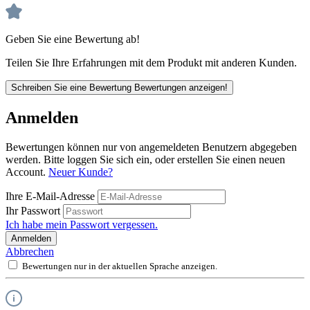
Geben Sie eine Bewertung ab!
Teilen Sie Ihre Erfahrungen mit dem Produkt mit anderen Kunden.
Schreiben Sie eine Bewertung
Bewertungen anzeigen!
Anmelden
Bewertungen können nur von angemeldeten Benutzern abgegeben
werden. Bitte loggen Sie sich ein, oder erstellen Sie einen neuen
Account.
Neuer Kunde?
Ihre E-Mail-Adresse
Ihr Passwort
Ich habe mein Passwort vergessen.
Anmelden
Abbrechen
Bewertungen nur in der aktuellen Sprache anzeigen.