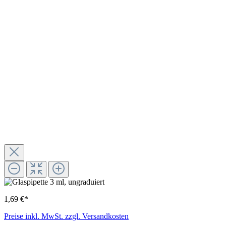
1,69 €*
Preise inkl. MwSt. zzgl. Versandkosten