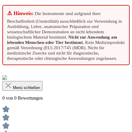
⚠️ Hinweis:
Die Instrumente sind aufgrund ihrer
Beschaffenheit (Unsterilität) ausschließlich zur Verwendung in
Ausbildung, Lehre, anatomischer Präparation und
wissenschaftlicher Demonstration an nicht lebendem
biologischem Material bestimmt.
Nicht zur Anwendung am
lebenden Menschen oder Tier bestimmt.
Kein Medizinprodukt
gemäß Verordnung (EU) 2017/745 (MDR). Nicht für
medizinische Zwecke und nicht für diagnostische,
therapeutische oder chirurgische Anwendungen zugelassen.
Menü schließen
0 von 0 Bewertungen