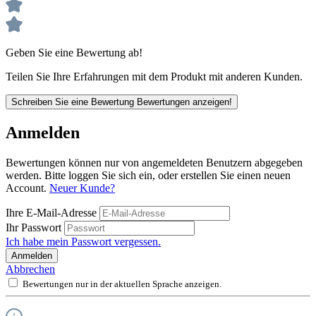
Geben Sie eine Bewertung ab!
Teilen Sie Ihre Erfahrungen mit dem Produkt mit anderen Kunden.
Schreiben Sie eine Bewertung
Bewertungen anzeigen!
Anmelden
Bewertungen können nur von angemeldeten Benutzern abgegeben
werden. Bitte loggen Sie sich ein, oder erstellen Sie einen neuen
Account.
Neuer Kunde?
Ihre E-Mail-Adresse
Ihr Passwort
Ich habe mein Passwort vergessen.
Anmelden
Abbrechen
Bewertungen nur in der aktuellen Sprache anzeigen.