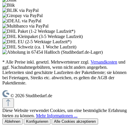
* Alle Preise inkl. gesetzl. Mehrwertsteuer zzgl.
Versandkosten
und
ggf. Nachnahmegebühren, wenn nicht anders angegeben.
Lieferzeiten sind geschätzte Laufzeiten der Paketdienste; sie können
bei Feiertagen, Streiks etc. abweichen, es gelten die AGB der
Paketdienste.
© 2026 Studibedarf.de
Diese Website verwendet Cookies, um eine bestmögliche Erfahrung
bieten zu können.
Mehr Informationen ...
Ablehnen
Konfigurieren
Alle Cookies akzeptieren