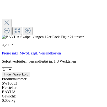
4,29 €*
Preise inkl. MwSt. zzgl. Versandkosten
Sofort verfügbar, versandfertig in: 1-3 Werktagen
In den Warenkorb
Produktnummer:
SW10053
Hersteller:
BAYHA
Gewicht:
0.002 kg