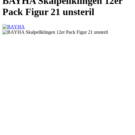
BAYHA Skalpellklingen 12er
Pack Figur 21 unsteril