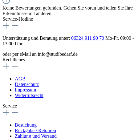
Keine Bewertungen gefunden. Gehen Sie voran und teilen Sie Ihre
Erkenntnisse mit anderen.
Service-Hotline
Unterstützung und Beratung unter:
06324 911 90 70
Mo-Fr, 09:00 -
13:00 Uhr
oder per eMail an info@studibedarf.de
Rechtliches
AGB
Datenschutz
Impressum
Widerrufsrecht
Service
Bestickung
Rückgabe / Retouren
Zahlung und Versand