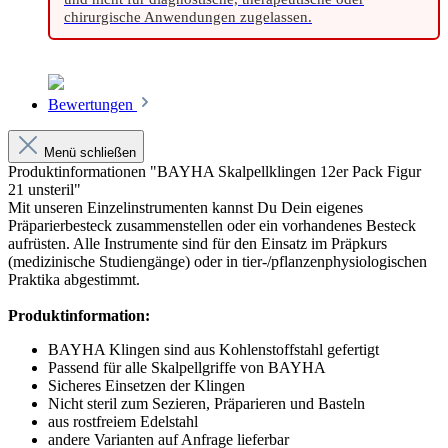
chirurgische Anwendungen zugelassen.
Bewertungen
Menü schließen
Produktinformationen "BAYHA Skalpellklingen 12er Pack Figur
21 unsteril"
Mit unseren Einzelinstrumenten kannst Du Dein eigenes
Präparierbesteck zusammenstellen oder ein vorhandenes Besteck
aufrüsten. Alle Instrumente sind für den Einsatz im Präpkurs
(medizinische Studiengänge) oder in tier-/pflanzenphysiologischen
Praktika abgestimmt.
Produktinformation:
BAYHA Klingen sind aus Kohlenstoffstahl gefertigt
Passend für alle Skalpellgriffe von BAYHA
Sicheres Einsetzen der Klingen
Nicht steril zum Sezieren, Präparieren und Basteln
aus rostfreiem Edelstahl
andere Varianten auf Anfrage lieferbar