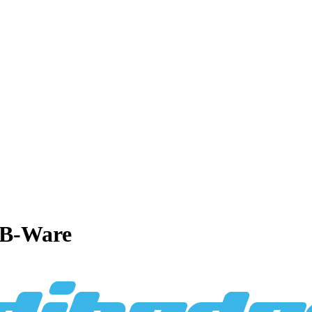
n B-Ware